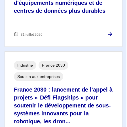
d'équipements numériques et de
centres de données plus durables
31 juillet 2026
Industrie
France 2030
Soutien aux entreprises
France 2030 : lancement de l'appel à
projets « Défi Flagships » pour
soutenir le développement de sous-
systèmes innovants pour la
robotique, les dron...