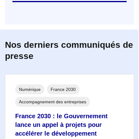
Nos derniers communiqués de
presse
Numérique
France 2030
Accompagnement des entreprises
France 2030 : le Gouvernement
lance un appel à projets pour
accélérer le développement