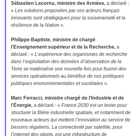
Sébastien Lecornu, ministre des Armées,
a déclaré :
«
Les solutions proposées par ces acteurs français
innovants sont stratégiques pour la souveraineté et la
résilience de la Nation
».
Philippe Baptiste, ministre de chargé
l'Enseignement supérieur et de la Recherche,
a
déclaré : «
L’expérience des organismes de recherche
dans l’exploitation des données d’observation de la
Terre se matérialise une nouvelle fois pour fournir des
services opérationnels au bénéfice de nos politiques
publiques environnementales et sociétales
».
Marc Ferracci, ministre chargé de l’Industrie et de
l’Énergie,
a déclaré : «
France 2030 est un levier pour
structurer la filière industrielle spatiale, et notamment de
nouveaux acteurs qui mettent l’innovation au service de
besoins régaliens. La connectivité par satellite, pour
l’internet des objets, est une infrastructure de