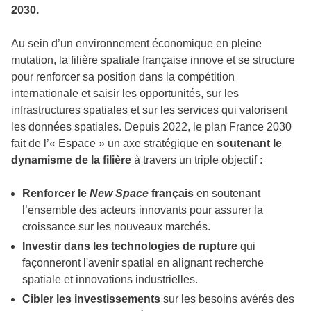
2030.
Au sein d’un environnement économique en pleine
mutation, la filière spatiale française innove et se structure
pour renforcer sa position dans la compétition
internationale et saisir les opportunités, sur les
infrastructures spatiales et sur les services qui valorisent
les données spatiales. Depuis 2022, le plan France 2030
fait de l’« Espace » un axe stratégique en
soutenant le
dynamisme de la filière
à travers un triple objectif :
Renforcer le
New Space
français
en soutenant
l’ensemble des acteurs innovants pour assurer la
croissance sur les nouveaux marchés.
Investir dans les technologies de rupture
qui
façonneront l'avenir spatial en alignant recherche
spatiale et innovations industrielles.
Cibler les investissements
sur les besoins avérés des