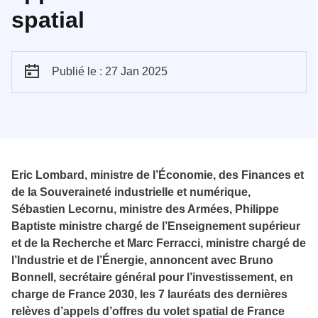
spatial
Publié le : 27 Jan 2025
Eric Lombard, ministre de l’Économie, des Finances et
de la Souveraineté industrielle et numérique,
Sébastien Lecornu, ministre des Armées, Philippe
Baptiste ministre chargé de l’Enseignement supérieur
et de la Recherche et Marc Ferracci, ministre chargé de
l’Industrie et de l’Énergie, annoncent avec Bruno
Bonnell, secrétaire général pour l’investissement, en
charge de France 2030, les 7 lauréats des dernières
relèves d’appels d’offres du volet spatial de France