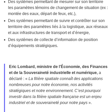
Des systèmes permettant de mesurer sur son territoire
les paramètres témoins de changement de situation (ex :
montée des eaux, départ de feux, etc.),
Des systèmes permettant de suivre et contrôler sur son
territoire des paramètres liés à la logistique, aux réseaux
et aux infrastructures de transport et d’énergie,
Des systèmes de collecte d’information de position
d’équipements stratégiques.
Eric Lombard, ministre de l’Économie, des Finances
et de la Souveraineté industrielle et numérique,
a
déclaré : «
La filière spatiale connaît des applications
nombreuses pour notre économie, nos activités
stratégiques et notre environnement. C’est pourquoi
investir dans la filière spatiale française est un enjeu
industriel et de souveraineté pour notre pays
».