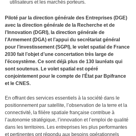
utilisateurs et les marchés porteurs.
Piloté par la direction générale des Entreprises (DGE)
avec la direction générale de la Recherche et de
l’Innovation (DGRI), la direction générale de
l’Armement (DGA) et l’appui du secrétariat général
pour l’investissement (SGPI), le volet spatial de France
2030 fait l’objet d’une concertation très large de
l’écosystème. Ce sont déjà plus de 130 lauréats qui
sont soutenus. Le volet spatial est opéré
conjointement pour le compte de l’État par Bpifrance
et le CNES.
En offrant des services essentiels à la société dans le
positionnement par satellite, l’observation de la terre et la
connectivité, la filière spatiale française contribue à
l’autonomie stratégique, l’innovation et l’emploi de qualité
dans les territoires. Les entreprises les plus performantes
et pertinentes ont répondu aux besoins opérationnels