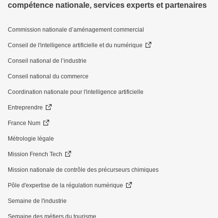
compétence nationale, services experts et partenaires
Commission nationale d’aménagement commercial
Conseil de l'intelligence artificielle et du numérique
Conseil national de l’industrie
Conseil national du commerce
Coordination nationale pour l'intelligence artificielle
Entreprendre
France Num
Métrologie légale
Mission French Tech
Mission nationale de contrôle des précurseurs chimiques
Pôle d'expertise de la régulation numérique
Semaine de l'industrie
Semaine des métiers du tourisme