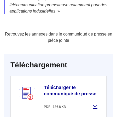
télécommunication prometteuse notamment pour des
applications industrielles
. »
Retrouvez les annexes dans le communiqué de presse en
pièce jointe
Téléchargement
Télécharger le
communiqué de presse
PDF - 136.8 KB