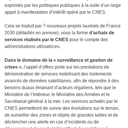
exprimés par les politiques publiques à la suite d’un large
appel à manifestation d’intérêt opéré par le CNES.
Cela se traduit par 7 nouveaux projets lauréats de France
2030 (
détaillés en annexe
), sous la forme
d’achats de
services réalisés par le CNES
pour le compte des
administrations utilisatrices.
Dans le domaine de la « surveillance et gestion de
crises »,
l’appel d’offres porte sur les prestations de
démonstration de services mobilisant des traitements
avancés de données satellitaires, afin de répondre à des
besoins duaux émanant d’acteurs régaliens, tels que le
Ministère de l’Intérieur, le Ministère des Armées et le
Secrétariat général à la mer. Les services achetés par le
CNES permettront de suivre des évolutions sur le terrain,
de surveiller des zones et objets de grandes tailles et de
déclencher une alerte en cas d’incidents ou de