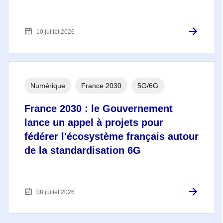
10 juillet 2026
Numérique
France 2030
5G/6G
France 2030 : le Gouvernement
lance un appel à projets pour
fédérer l'écosystème français autour
de la standardisation 6G
08 juillet 2026