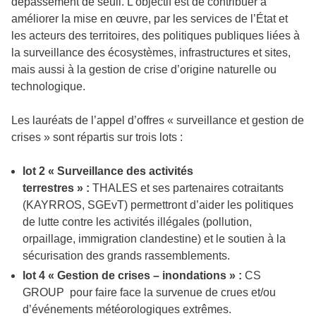
dépassement de seuil. L’objectif est de contribuer à
améliorer la mise en œuvre, par les services de l’État et
les acteurs des territoires, des politiques publiques liées à
la surveillance des écosystèmes, infrastructures et sites,
mais aussi à la gestion de crise d’origine naturelle ou
technologique.
Les lauréats de l’appel d’offres « surveillance et gestion de
crises » sont répartis sur trois lots :
lot 2 « Surveillance des activités
terrestres » :
THALES et ses partenaires cotraitants
(KAYRROS, SGEvT) permettront d’aider les politiques
de lutte contre les activités illégales (pollution,
orpaillage, immigration clandestine) et le soutien à la
sécurisation des grands rassemblements.
lot 4 « Gestion de crises – inondations » :
CS
GROUP pour faire face la survenue de crues et/ou
d’événements météorologiques extrêmes.