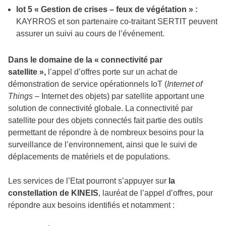
lot 5 « Gestion de crises – feux de végétation » :
KAYRROS et son partenaire co-traitant SERTIT peuvent
assurer un suivi au cours de l’événement.
Dans le domaine de la « connectivité par
satellite »,
l’appel d’offres porte sur un achat de
démonstration de service opérationnels IoT (
Internet of
Things
– Internet des objets) par satellite apportant une
solution de connectivité globale. La connectivité par
satellite pour des objets connectés fait partie des outils
permettant de répondre à de nombreux besoins pour la
surveillance de l’environnement, ainsi que le suivi de
déplacements de matériels et de populations.
Les services de l’Etat pourront s’appuyer sur
la
constellation de KINEIS
, lauréat de l’appel d’offres, pour
répondre aux besoins identifiés et notamment :