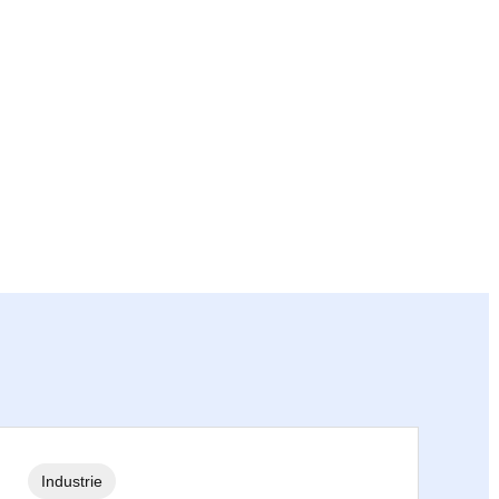
Industrie