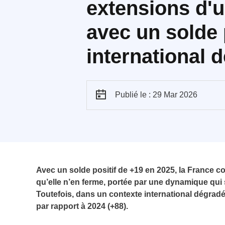
extensions d'u
avec un solde 
international 
Publié le : 29 Mar 2026
Avec un solde positif de +19 en 2025, la France c
qu’elle n’en ferme, portée par une dynamique qui 
Toutefois, dans un contexte international dégradé
par rapport à 2024 (+88).