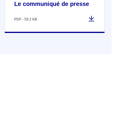
Le communiqué de presse
PDF - 59.2 KB