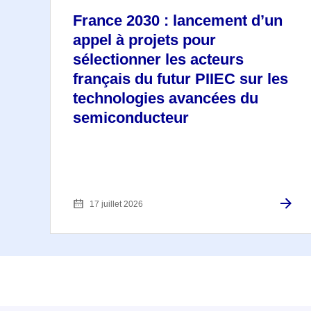
France 2030 : lancement d’un
appel à projets pour
sélectionner les acteurs
français du futur PIIEC sur les
technologies avancées du
semiconducteur
17 juillet 2026