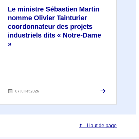
Le ministre Sébastien Martin
nomme Olivier Tainturier
coordonnateur des projets
industriels dits « Notre-Dame
»
07 juillet 2026
Haut de page