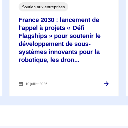
Soutien aux entreprises
France 2030 : lancement de
l'appel à projets « Défi
Flagships » pour soutenir le
développement de sous-
systèmes innovants pour la
robotique, les dron...
10 juillet 2026