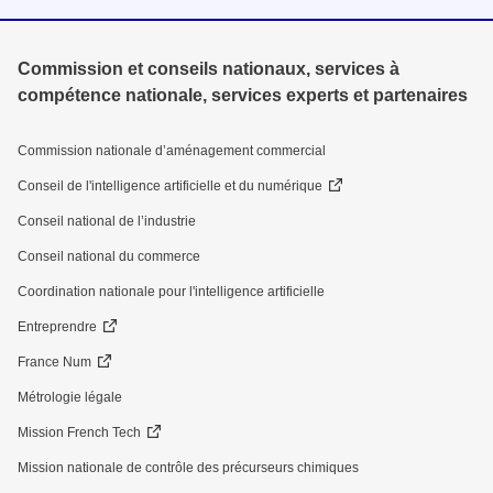
Commission et conseils nationaux, services à
compétence nationale, services experts et partenaires
Commission nationale d’aménagement commercial
Conseil de l'intelligence artificielle et du numérique
Conseil national de l’industrie
Conseil national du commerce
Coordination nationale pour l'intelligence artificielle
Entreprendre
France Num
Métrologie légale
Mission French Tech
Mission nationale de contrôle des précurseurs chimiques