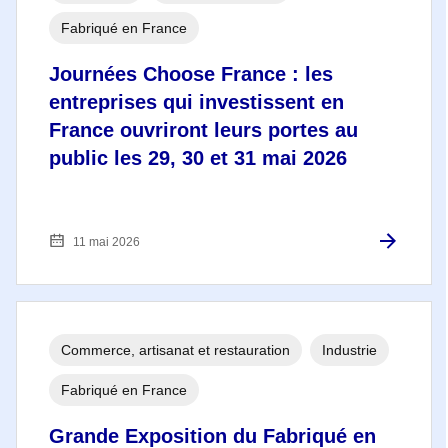
Fabriqué en France
Journées Choose France : les
entreprises qui investissent en
France ouvriront leurs portes au
public les 29, 30 et 31 mai 2026
11 mai 2026
Commerce, artisanat et restauration
Industrie
Fabriqué en France
Grande Exposition du Fabriqué en