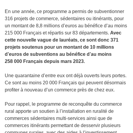
En une année, ce programme a permis de subventionner
316 projets de commerce, sédentaires ou itinérants, pour
un montant de 8,8 millions d’euros au bénéfice d’au moins
215 000 Français et répartis sur 83 départements.
Avec
cette nouvelle vague de lauréats, ce sont donc 371
projets soutenus pour un montant de 10 millions
d’euros de subventions au bénéfice d’au moins
258 000 Français depuis mars 2023.
Une quarantaine d’entre eux ont déjà ouverts leurs portes.
Ce sont au moins 20 000 Français qui peuvent désormais
profiter à nouveau d’un commerce près de chez eux.
Pour rappel, le programme de reconquête du commerce
rural apporte un soutien à l’installation en ruralité de
commerces sédentaires multi-services ainsi que de
commerces itinérants permettant de desservir plusieurs
communes rurales, avec des aides à l’investissement