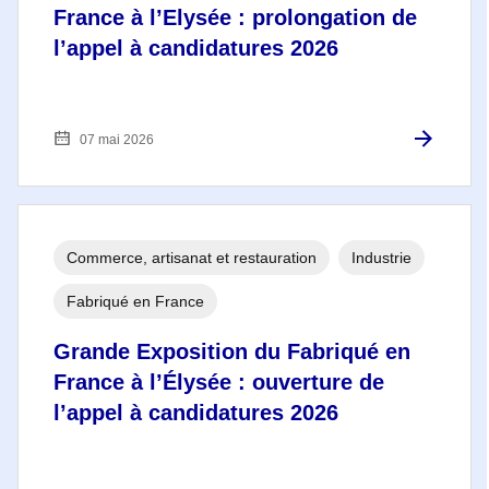
France à l’Elysée : prolongation de
l’appel à candidatures 2026
07 mai 2026
Commerce, artisanat et restauration
Industrie
Fabriqué en France
Grande Exposition du Fabriqué en
France à l’Élysée : ouverture de
l’appel à candidatures 2026