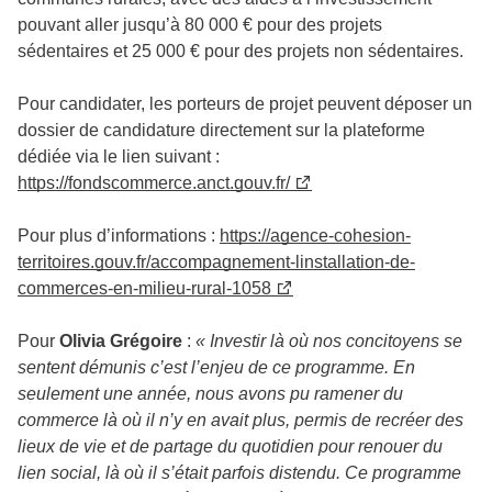
pouvant aller jusqu’à 80 000 € pour des projets
sédentaires et 25 000 € pour des projets non sédentaires.
Pour candidater, les porteurs de projet peuvent déposer un
dossier de candidature directement sur la plateforme
dédiée via le lien suivant :
https://fondscommerce.anct.gouv.fr/
Pour plus d’informations :
https://agence-cohesion-
territoires.gouv.fr/accompagnement-linstallation-de-
commerces-en-milieu-rural-1058
Pour
Olivia Grégoire
:
« Investir là où nos concitoyens se
sentent démunis c’est l’enjeu de ce programme. En
seulement une année, nous avons pu ramener du
commerce là où il n’y en avait plus, permis de recréer des
lieux de vie et de partage du quotidien pour renouer du
lien social, là où il s’était parfois distendu. Ce programme