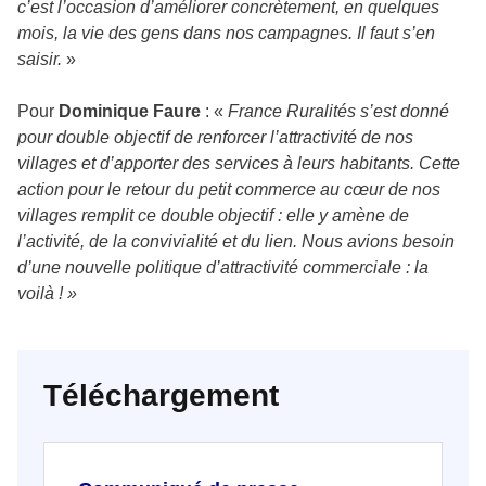
c’est l’occasion d’améliorer concrètement, en quelques
mois, la vie des gens dans nos campagnes. Il faut s’en
saisir.
»
Pour
Dominique Faure
: «
France Ruralités s’est donné
pour double objectif de renforcer l’attractivité de nos
villages et d’apporter des services à leurs habitants. Cette
action pour le retour du petit commerce au cœur de nos
villages remplit ce double objectif : elle y amène de
l’activité, de la convivialité et du lien. Nous avions besoin
d’une nouvelle politique d’attractivité commerciale : la
voilà !
»
Téléchargement