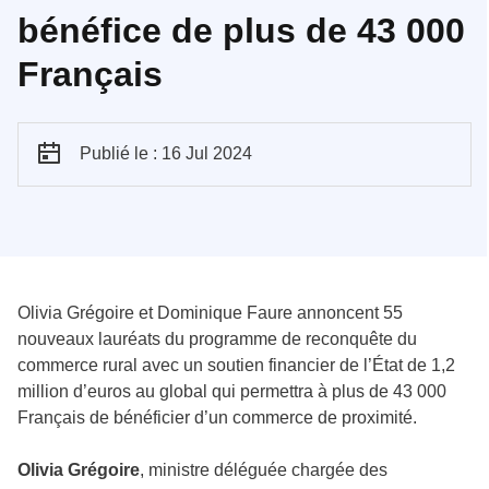
bénéfice de plus de 43 000
Français
Publié le : 16 Jul 2024
Olivia Grégoire et Dominique Faure annoncent 55
nouveaux lauréats du programme de reconquête du
commerce rural avec un soutien financier de l’État de 1,2
million d’euros au global qui permettra à plus de 43 000
Français de bénéficier d’un commerce de proximité.
Olivia Grégoire
, ministre déléguée chargée des