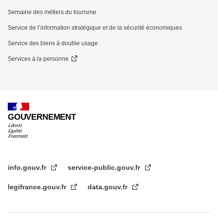
Semaine des métiers du tourisme
Service de l’information stratégique et de la sécurité économiques
Service des biens à double usage
Services à la personne
GOUVERNEMENT
info.gouv.fr
service-public.gouv.fr
legifrance.gouv.fr
data.gouv.fr