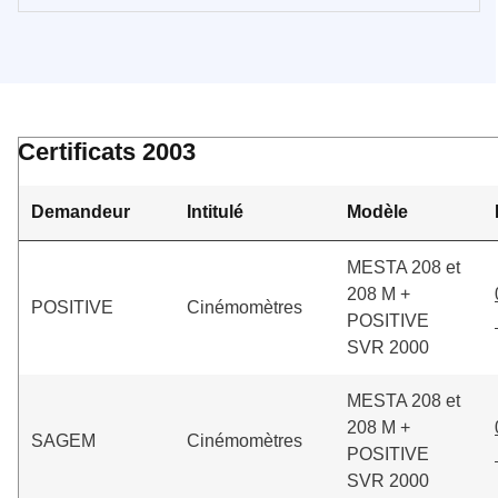
Certificats 2003
Demandeur
Intitulé
Modèle
MESTA 208 et
208 M +
POSITIVE
Cinémomètres
POSITIVE
SVR 2000
MESTA 208 et
208 M +
SAGEM
Cinémomètres
POSITIVE
SVR 2000