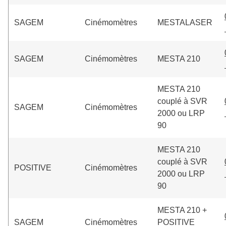
SAGEM
Cinémomètres
MESTALASER
SAGEM
Cinémomètres
MESTA 210
MESTA 210
couplé à SVR
SAGEM
Cinémomètres
2000 ou LRP
90
MESTA 210
couplé à SVR
POSITIVE
Cinémomètres
2000 ou LRP
90
MESTA 210 +
SAGEM
Cinémomètres
POSITIVE