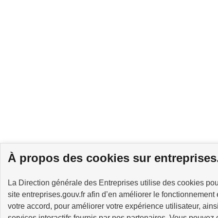
À propos des cookies sur entreprises
La Direction générale des Entreprises utilise des cookies pou
site entreprises.gouv.fr afin d’en améliorer le fonctionnement e
votre accord, pour améliorer votre expérience utilisateur, ai
services interactifs fournis par nos partenaires. Vous pouvez 