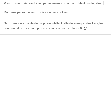
Plan du site
Accessibilité : partiellement conforme
Mentions légales
Données personnelles
Gestion des cookies
Sauf mention explicite de propriété intellectuelle détenue par des tiers, les
contenus de ce site sont proposés sous
licence etalab-2.0