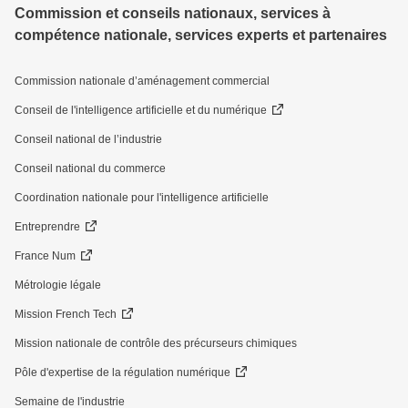
Commission et conseils nationaux, services à
compétence nationale, services experts et partenaires
Commission nationale d’aménagement commercial
Conseil de l'intelligence artificielle et du numérique
Conseil national de l’industrie
Conseil national du commerce
Coordination nationale pour l'intelligence artificielle
Entreprendre
France Num
Métrologie légale
Mission French Tech
Mission nationale de contrôle des précurseurs chimiques
Pôle d'expertise de la régulation numérique
Semaine de l'industrie