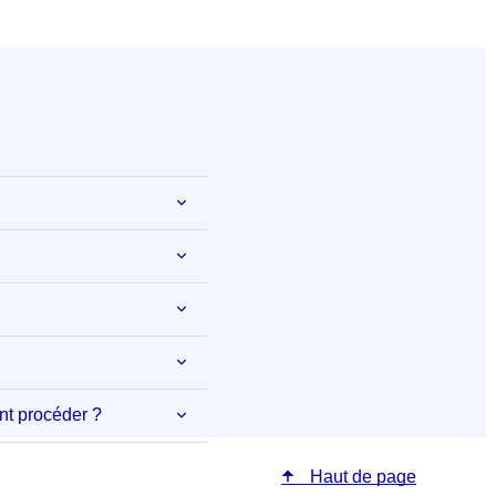
nt procéder ?
Haut de page