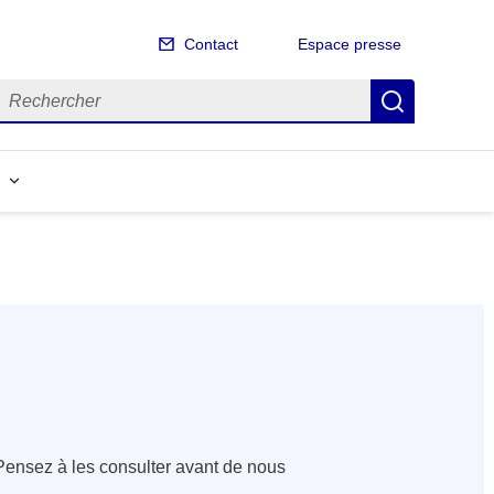
Contact
Espace presse
echercher
Recherch
ensez à les consulter avant de nous