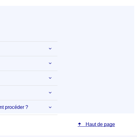
nt procéder ?
Haut de page