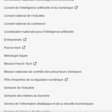
Conseil de l'intelligence artificielle et du numérique
Conseil national de l’industrie
Conseil national du commerce
Coordination nationale pour l'intelligence artificielle
Entreprendre
France Num
Métrologie légale
Mission French Tech
Mission nationale de contrôle des précurseurs chimiques
Pôle d'expertise de la régulation numérique
Semaine de l'industrie
Semaine des métiers du tourisme
Service de l’information stratégique et de la sécurité économiques
Service des biens à double usage