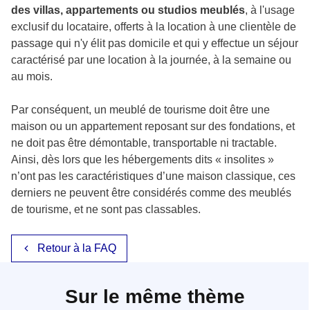
des villas, appartements ou studios meublés
, à l'usage
exclusif du locataire, offerts à la location à une clientèle de
passage qui n'y élit pas domicile et qui y effectue un séjour
caractérisé par une location à la journée, à la semaine ou
au mois.
Par conséquent, un meublé de tourisme doit être une
maison ou un appartement reposant sur des fondations, et
ne doit pas être démontable, transportable ni tractable.
Ainsi, dès lors que les hébergements dits « insolites »
n’ont pas les caractéristiques d’une maison classique, ces
derniers ne peuvent être considérés comme des meublés
de tourisme, et ne sont pas classables.
Retour à la FAQ
Sur le même thème