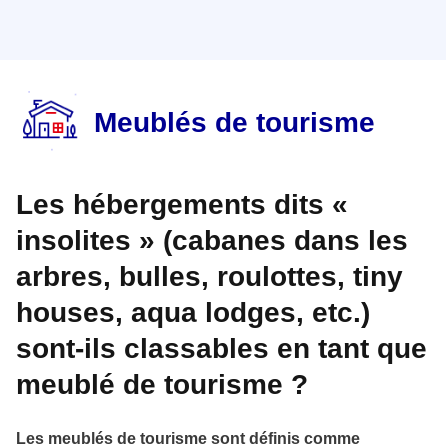
Meublés de tourisme
Les hébergements dits «
insolites » (cabanes dans les
arbres, bulles, roulottes, tiny
houses, aqua lodges, etc.)
sont-ils classables en tant que
meublé de tourisme ?
Les meublés de tourisme sont définis comme