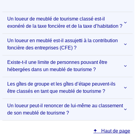
Un loueur de meublé de tourisme classé est-il
exonéré de la taxe foncière et de la taxe d’habitation ?
Un loueur en meublé est-il assujetti à la contribution
foncière des entreprises (CFE) ?
Existe-t-il une limite de personnes pouvant être
hébergées dans un meublé de tourisme ?
Les gîtes de groupe et les gîtes d’étape peuvent-ils
être classés en tant que meublé de tourisme ?
Un loueur peut-il renoncer de lui-même au classement
de son meublé de tourisme ?
Haut de page