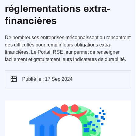
réglementations extra-
financières
De nombreuses entreprises méconnaissent ou rencontrent
des difficultés pour remplir leurs obligations extra-
financières. Le Portail RSE leur permet de renseigner
facilement et gratuitement leurs indicateurs de durabilité.
Publié le : 17 Sep 2024