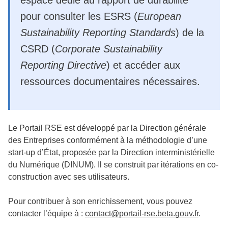
pour consulter les ESRS (
European
Sustainability Reporting Standards
) de la
CSRD (
Corporate Sustainability
Reporting Directive
) et accéder aux
ressources documentaires nécessaires.
Le Portail RSE est développé par la Direction générale
des Entreprises conformément à la méthodologie d’une
start-up d’État, proposée par la Direction interministérielle
du Numérique (DINUM). Il se construit par itérations en co-
construction avec ses utilisateurs.
Pour contribuer à son enrichissement, vous pouvez
contacter l’équipe à :
contact@portail-rse.beta.gouv.fr
.