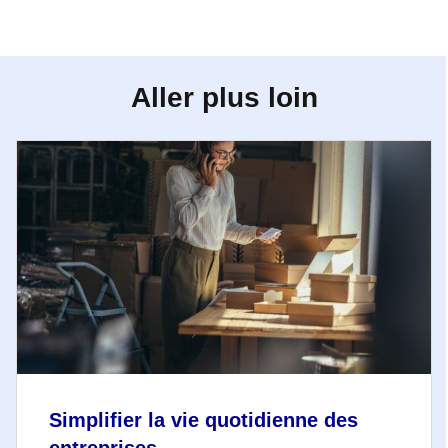
Aller plus loin
Simplifier la vie quotidienne des
entreprises