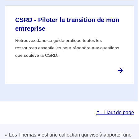
CSRD - Piloter la transition de mon
entreprise
Retrouvez dans ce guide pratique toutes les
ressources essentielles pour répondre aux questions
que soulève la CSRD.
Haut de page
« Les Thémas » est une collection qui vise à apporter une