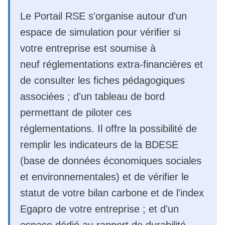
Le Portail RSE s'organise autour d'un
espace de simulation pour vérifier si
votre entreprise est soumise à
neuf réglementations extra-financières et
de consulter les fiches pédagogiques
associées ; d'un tableau de bord
permettant de piloter ces
réglementations. Il offre la possibilité de
remplir les indicateurs de la BDESE
(base de données économiques sociales
et environnementales) et de vérifier le
statut de votre bilan carbone et de l'index
Egapro de votre entreprise ; et d'un
espace dédié au rapport de durabilité