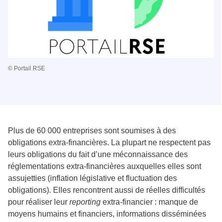
© Portail RSE
Plus de 60 000 entreprises sont soumises à des
obligations extra-financières. La plupart ne respectent pas
leurs obligations du fait d’une méconnaissance des
réglementations extra-financières auxquelles elles sont
assujetties (inflation législative et fluctuation des
obligations). Elles rencontrent aussi de réelles difficultés
pour réaliser leur
reporting
extra-financier : manque de
moyens humains et financiers, informations disséminées