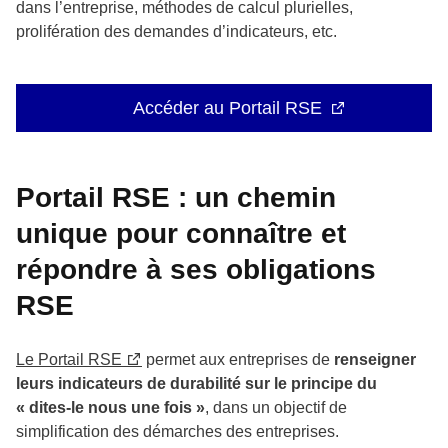
dans l’entreprise, méthodes de calcul plurielles,
prolifération des demandes d’indicateurs, etc.
Accéder au Portail RSE
Portail RSE : un chemin
unique pour connaître et
répondre à ses obligations
RSE
Le Portail RSE
permet aux entreprises de
renseigner
leurs indicateurs de durabilité sur le principe du
« dites-le nous une fois »
, dans un objectif de
simplification des démarches des entreprises.