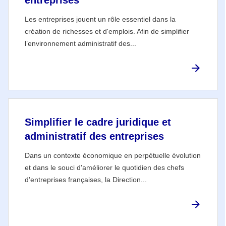
Les entreprises jouent un rôle essentiel dans la
création de richesses et d'emplois. Afin de simplifier
l’environnement administratif des...
Simplifier le cadre juridique et
administratif des entreprises
Dans un contexte économique en perpétuelle évolution
et dans le souci d'améliorer le quotidien des chefs
d'entreprises françaises, la Direction...