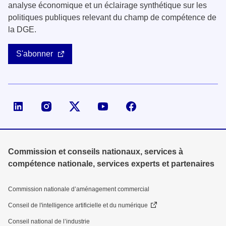
analyse économique et un éclairage synthétique sur les
politiques publiques relevant du champ de compétence de
la DGE.
S'abonner
Page LinkedIn de la DGE
Compte X (ex-Twitter) de la DGE
Commission et conseils nationaux, services à
compétence nationale, services experts et partenaires
Commission nationale d’aménagement commercial
Conseil de l'intelligence artificielle et du numérique
Conseil national de l’industrie