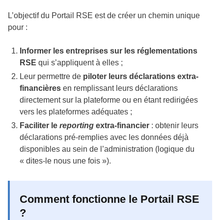
L’objectif du Portail RSE est de créer un chemin unique
pour :
Informer les entreprises sur les réglementations
RSE
qui s’appliquent à elles ;
Leur permettre de
piloter leurs déclarations extra-
financières
en remplissant leurs déclarations
directement sur la plateforme ou en étant redirigées
vers les plateformes adéquates ;
Faciliter le
reporting
extra-financier
: obtenir leurs
déclarations pré-remplies avec les données déjà
disponibles au sein de l’administration (logique du
« dites-le nous une fois »).
Comment fonctionne le Portail RSE
?