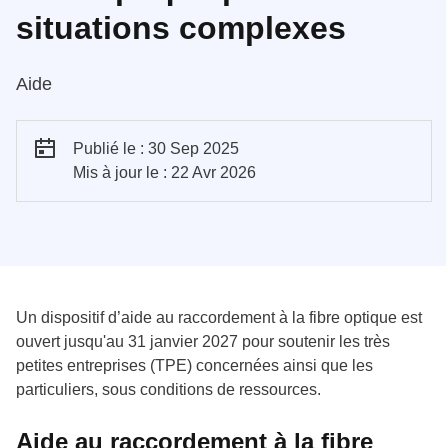
situations complexes
Aide
Publié le : 30 Sep 2025
Mis à jour le : 22 Avr 2026
Un dispositif d’aide au raccordement à la fibre optique est
ouvert jusqu'au 31 janvier 2027 pour soutenir les très
petites entreprises (TPE) concernées ainsi que les
particuliers, sous conditions de ressources.
Aide au raccordement à la fibre