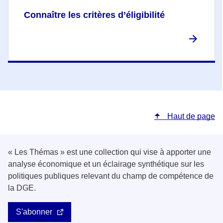
Connaître les critères d’éligibilité
Haut de page
« Les Thémas » est une collection qui vise à apporter une
analyse économique et un éclairage synthétique sur les
politiques publiques relevant du champ de compétence de
la DGE.
S'abonner