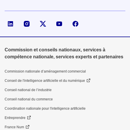
Page LinkedIn de la DGE
Compte X (ex-Twitter) de la DGE
Commission et conseils nationaux, services à
compétence nationale, services experts et partenaires
Commission nationale d’aménagement commercial
Conseil de l'intelligence artificielle et du numérique
Conseil national de l’industrie
Conseil national du commerce
Coordination nationale pour l'intelligence artificielle
Entreprendre
France Num