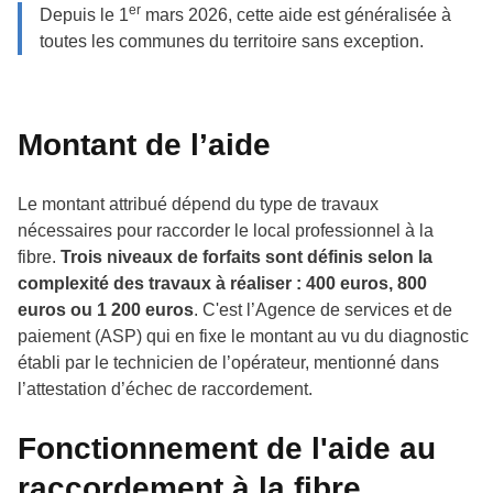
er
Depuis le 1
mars 2026, cette aide est généralisée à
toutes les communes du territoire sans exception.
Montant de l’aide
Le montant attribué dépend du type de travaux
nécessaires pour raccorder le local professionnel à la
fibre.
Trois niveaux de forfaits sont définis selon la
complexité des travaux à réaliser : 400 euros, 800
euros ou 1 200 euros
. C'est l’Agence de services et de
paiement (ASP) qui en fixe le montant au vu du diagnostic
établi par le technicien de l’opérateur, mentionné dans
l’attestation d’échec de raccordement.
Fonctionnement de l'aide au
raccordement à la fibre