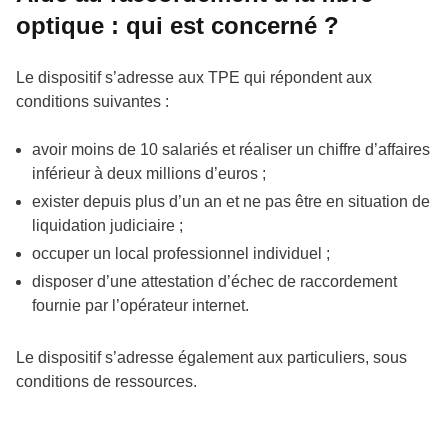
optique : qui est concerné ?
Le dispositif s’adresse aux TPE qui répondent aux
conditions suivantes :
avoir moins de 10 salariés et réaliser un chiffre d’affaires
inférieur à deux millions d’euros ;
exister depuis plus d’un an et ne pas être en situation de
liquidation judiciaire ;
occuper un local professionnel individuel ;
disposer d’une attestation d’échec de raccordement
fournie par l’opérateur internet.
Le dispositif s’adresse également aux particuliers, sous
conditions de ressources.