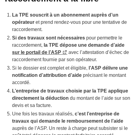
La TPE souscrit à un abonnement auprès d’un
opérateur
et prend rendez-vous pour une tentative de
raccordement.
Si des travaux sont nécessaires
pour permettre le
raccordement,
l
a TPE dépose une demande d’aide
sur le portail de l’ASP
avec l’attestation d’échec de
raccordement fournie par son opérateur.
Si le dossier est complet et éligible,
l’ASP délivre une
notification d’attribution d’aide
précisant le montant
accordé.
L’entreprise de travaux choisie par la TPE applique
directement la déduction
du montant de l’aide sur son
devis et sa facture.
Une fois les travaux réalisés,
c’est l’entreprise de
travaux qui demande le remboursement de l’aide
auprès de l’ASP. Un reste à charge peut subsister si le