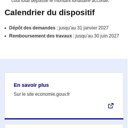
coût total dépasse le montant forfaitaire accordé.
Calendrier du dispositif
Dépôt des demandes
: jusqu'au 31 janvier 2027
Remboursement des travaux
: jusqu’au 30 juin 2027
En savoir plus
Sur le site economie.gouv.fr