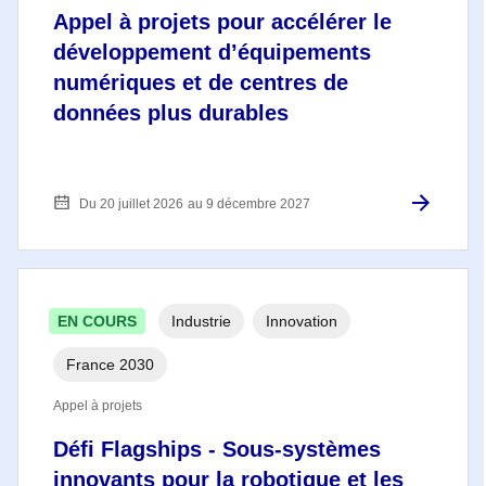
Appel à projets pour accélérer le
développement d’équipements
numériques et de centres de
données plus durables
Du 20 juillet 2026
au 9 décembre 2027
EN COURS
Industrie
Innovation
France 2030
Appel à projets
Défi Flagships - Sous-systèmes
innovants pour la robotique et les