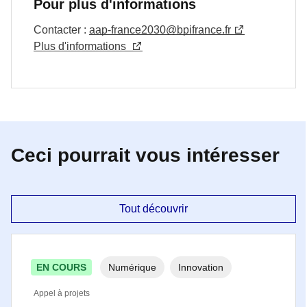
Pour plus d'informations
Contacter :
aap-france2030@bpifrance.fr
Plus d'informations
Ceci pourrait vous intéresser
Tout découvrir
EN COURS
Numérique
Innovation
Appel à projets