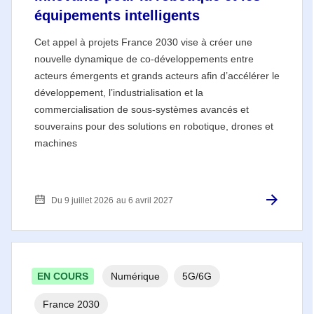
équipements intelligents
Cet appel à projets France 2030 vise à créer une
nouvelle dynamique de co-développements entre
acteurs émergents et grands acteurs afin d’accélérer le
développement, l’industrialisation et la
commercialisation de sous-systèmes avancés et
souverains pour des solutions en robotique, drones et
machines
Du 9 juillet 2026
au 6 avril 2027
EN COURS
Numérique
5G/6G
France 2030