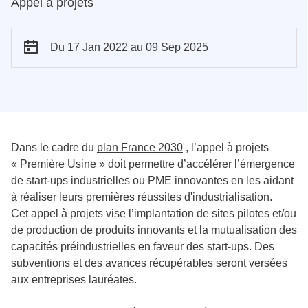
Appel à projets
Du 17 Jan 2022
au 09 Sep 2025
Dans le cadre du
plan France 2030
, l’appel à projets
« Première Usine » doit permettre d’accélérer l’émergence
de start-ups industrielles ou PME innovantes en les aidant
à réaliser leurs premières réussites d'industrialisation.
Cet appel à projets vise l’implantation de sites pilotes et/ou
de production de produits innovants et la mutualisation des
capacités préindustrielles en faveur des start-ups. Des
subventions et des avances récupérables seront versées
aux entreprises lauréates.