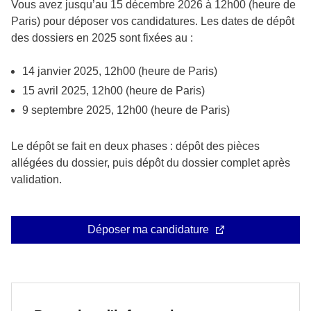
Vous avez jusqu’au 15 décembre 2026 à 12h00 (heure de
Paris) pour déposer vos candidatures. Les dates de dépôt
des dossiers en 2025 sont fixées au :
14 janvier 2025, 12h00 (heure de Paris)
15 avril 2025, 12h00 (heure de Paris)
9 septembre 2025, 12h00 (heure de Paris)
Le dépôt se fait en deux phases : dépôt des pièces
allégées du dossier, puis dépôt du dossier complet après
validation.
Déposer ma candidature