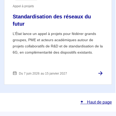
Appel à projets
Standardisation des réseaux du
futur
L’État lance un appel à projets pour fédérer grands
groupes, PME et acteurs académiques autour de
projets collaboratifs de R&D et de standardisation de la
6G, en complémentarité des dispositifs existants.
Du 7 juin 2026
au 15 janvier 2027
Haut de page