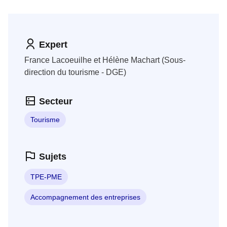
Expert
France Lacoeuilhe et Hélène Machart (Sous-
direction du tourisme - DGE)
Secteur
Tourisme
Sujets
TPE-PME
Accompagnement des entreprises