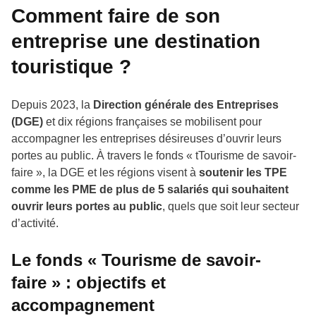
Comment faire de son
entreprise une destination
touristique ?
Depuis 2023, la
Direction générale des Entreprises
(DGE)
et dix régions françaises se mobilisent pour
accompagner les entreprises désireuses d’ouvrir leurs
portes au public. À travers le fonds « tTourisme de savoir-
faire », la DGE et les régions visent à
soutenir les TPE
comme les PME de plus de 5 salariés qui souhaitent
ouvrir leurs portes au public
, quels que soit leur secteur
d’activité.
Le fonds « Tourisme de savoir-
faire » : objectifs et
accompagnement