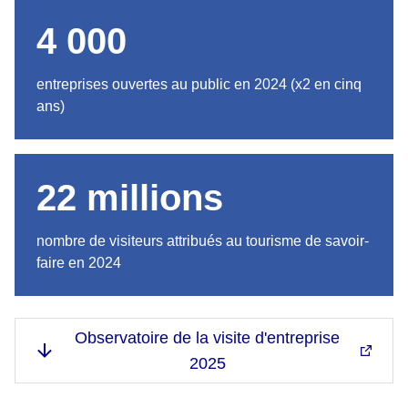
4 000
entreprises ouvertes au public en 2024 (x2 en cinq
ans)
22 millions
nombre de visiteurs attribués au tourisme de savoir-
faire en 2024
Observatoire de la visite d'entreprise
2025