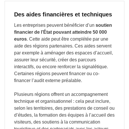
Des aides financières et techniques
Les entreprises peuvent bénéficier d’un
soutien
financier de l’État pouvant atteindre 50 000
euros
. Cette aide peut être complétée par une
aide des régions partenaires. Ces aides servent
par exemple à aménager des espaces d’accueil,
assurer leur sécurité, créer des parcours
interactifs, ou encore renforcer la signalétique.
Certaines régions peuvent financer ou co-
financer l’audit externe préalable.
Plusieurs régions offrent un accompagnement
technique et organisationnel : cela peut inclure,
selon les territoires, des prestations de conseil ou
d’études, la formation des équipes à l’accueil des
visiteurs, des soutiens à la communication
touristique et des partenariats avec les acteurs