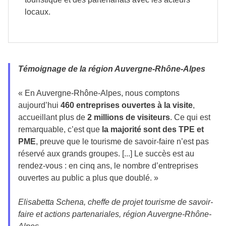
locaux.
Témoignage de la région Auvergne-Rhône-Alpes
« En Auvergne-Rhône-Alpes, nous comptons
aujourd’hui
460 entreprises ouvertes à la visite
,
accueillant plus de
2 millions de visiteurs
. Ce qui est
remarquable, c’est que
la majorité sont des TPE et
PME
, preuve que le tourisme de savoir-faire n’est pas
réservé aux grands groupes. [...] Le succès est au
rendez-vous : en cinq ans, le nombre d’entreprises
ouvertes au public a plus que doublé. »
Elisabetta Schena, cheffe de projet tourisme de savoir-
faire et actions partenariales, région Auvergne-Rhône-