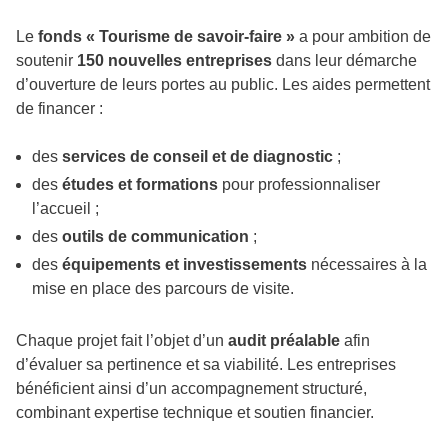
Le
fonds « Tourisme de savoir-faire »
a pour ambition de
soutenir
150 nouvelles entreprises
dans leur démarche
d’ouverture de leurs portes au public. Les aides permettent
de financer :
des
services de conseil et de diagnostic
;
des
études et formations
pour professionnaliser
l’accueil ;
des
outils de communication
;
des
équipements et investissements
nécessaires à la
mise en place des parcours de visite.
Chaque projet fait l’objet d’un
audit préalable
afin
d’évaluer sa pertinence et sa viabilité. Les entreprises
bénéficient ainsi d’un accompagnement structuré,
combinant expertise technique et soutien financier.