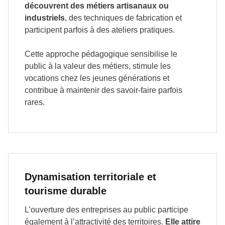
découvrent des métiers artisanaux ou
industriels
, des techniques de fabrication et
participent parfois à des ateliers pratiques.
Cette approche pédagogique sensibilise le
public à la valeur des métiers, stimule les
vocations chez les jeunes générations et
contribue à maintenir des savoir-faire parfois
rares.
Dynamisation territoriale et
tourisme durable
L’ouverture des entreprises au public participe
également à l’attractivité des territoires.
Elle attire