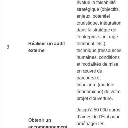
évalue la faisabilité
stratégique (objectifs,
enjeux, potentiel
touristique, intégration
dans la stratégie de
l’entreprise, ancrage
Réaliser un audit
territorial, etc.),
3
externe
technique (ressources
humaines, conditions
et modalités de mise
en œuvre du
parcours) et
financière (modèle
économique) de votre
projet d'ouverture.
Jusqu’à 50 000 euros
d’aides de l’État pour
Obtenir un
aménager les
accompagnement