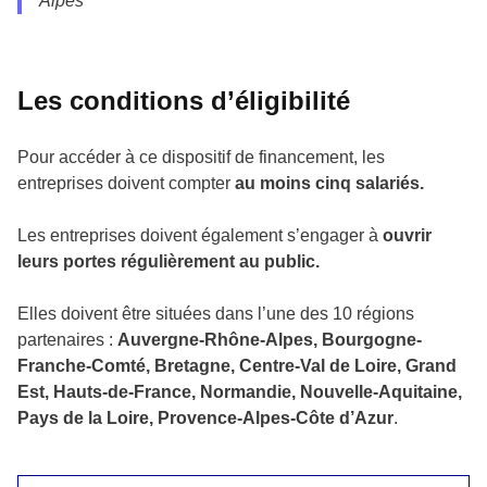
Alpes
Les conditions d’éligibilité
Pour accéder à ce dispositif de financement, les
entreprises doivent compter
au moins cinq salariés.
Les entreprises doivent également s’engager à
ouvrir
leurs portes régulièrement au public.
Elles doivent être situées dans l’une des 10 régions
partenaires :
Auvergne-Rhône-Alpes, Bourgogne-
Franche-Comté, Bretagne, Centre-Val de Loire, Grand
Est, Hauts-de-France, Normandie, Nouvelle-Aquitaine,
Pays de la Loire, Provence-Alpes-Côte d’Azur
.