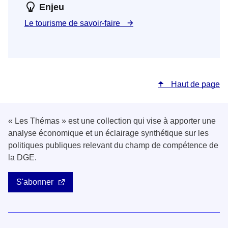
Enjeu
Le tourisme de savoir-faire
Haut de page
« Les Thémas » est une collection qui vise à apporter une
analyse économique et un éclairage synthétique sur les
politiques publiques relevant du champ de compétence de
la DGE.
S'abonner