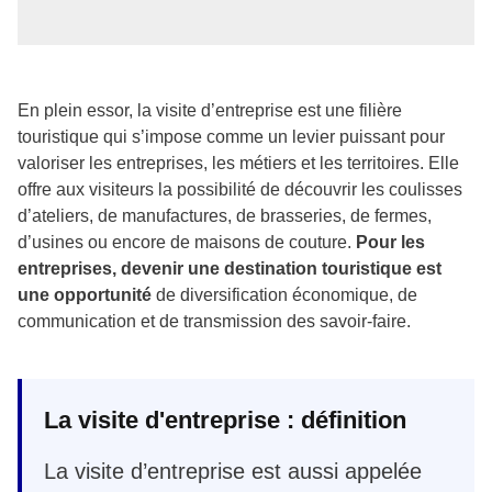
En plein essor, la visite d’entreprise est une filière
touristique qui s’impose comme un levier puissant pour
valoriser les entreprises, les métiers et les territoires. Elle
offre aux visiteurs la possibilité de découvrir les coulisses
d’ateliers, de manufactures, de brasseries, de fermes,
d’usines ou encore de maisons de couture.
Pour les
entreprises, devenir une destination touristique est
une opportunité
de diversification économique, de
communication et de transmission des savoir-faire.
La visite d'entreprise : définition
La visite d’entreprise est aussi appelée