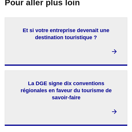
Pour aller plus loin
Et si votre entreprise devenait une
destination touristique ?
La DGE signe dix conventions
régionales en faveur du tourisme de
savoir-faire