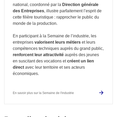
national, coordonné par la
Direction générale
des Entreprises
, illustre parfaitement l’esprit de
cette filière touristique : rapprocher le public du
monde de la production.
En participant à la Semaine de l’industrie, les
entreprises
valorisent leurs métiers
et leurs
compétences techniques auprès du grand public,
renforcent leur attractivité
auprès des jeunes
en suscitant des vocations et
créent un lien
direct
avec leur territoire et ses acteurs
économiques.
En savoir plus sur la Semaine de l'industrie