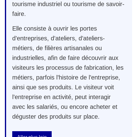
tourisme industriel ou tourisme de savoir-
faire.
Elle consiste à ouvrir les portes
d’entreprises, d’ateliers, d’ateliers-
métiers, de filières artisanales ou
industrielles, afin de faire découvrir aux
visiteurs les processus de fabrication, les
métiers, parfois l’histoire de l’entreprise,
ainsi que ses produits. Le visiteur voit
l’entreprise en activité, peut interagir
avec les salariés, ou encore acheter et
déguster des produits sur place.