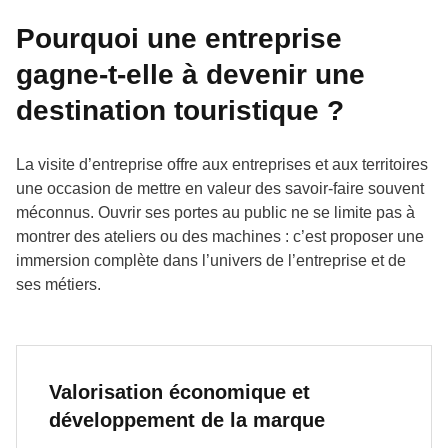
Pourquoi une entreprise
gagne-t-elle à devenir une
destination touristique ?
La visite d’entreprise offre aux entreprises et aux territoires
une occasion de mettre en valeur des savoir-faire souvent
méconnus. Ouvrir ses portes au public ne se limite pas à
montrer des ateliers ou des machines : c’est proposer une
immersion complète dans l’univers de l’entreprise et de
ses métiers.
Valorisation économique et
développement de la marque