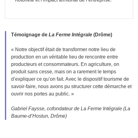
Témoignage de
La Ferme Intégrale
(Drôme)
« Notre objectif était de transformer notre lieu de
production en un véritable lieu de rencontre entre
producteurs et consommateurs. En agriculture, on
produit sans cesse, mais on a rarement le temps
d’expliquer ce qu’on fait. Avec le dispositif tourisme de
savoir-faire, nous avons pu structurer cette démarche et
ouvrir nos portes au public. »
Gabriel Faysse, cofondateur de La Ferme Intégrale (La
Baume-d’Hostun, Drôme)