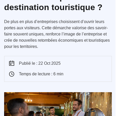
destination touristique ?
De plus en plus d’entreprises choisissent d’ouvrir leurs
portes aux visiteurs. Cette démarche valorise des savoir-
faire souvent uniques, renforce l’image de l’entreprise et
crée de nouvelles retombées économiques et touristiques
pour les territoires.
Publié le : 22 Oct 2025
Temps de lecture : 6 min