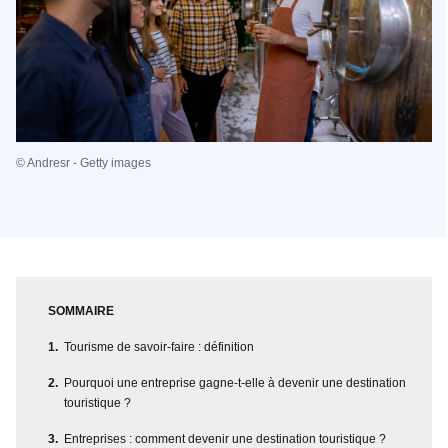
© Andresr - Getty images
SOMMAIRE
Tourisme de savoir-faire : définition
Pourquoi une entreprise gagne-t-elle à devenir une destination
touristique ?
Entreprises : comment devenir une destination touristique ?