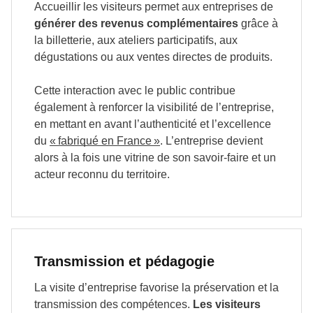
Accueillir les visiteurs permet aux entreprises de
générer des revenus complémentaires
grâce à
la billetterie, aux ateliers participatifs, aux
dégustations ou aux ventes directes de produits.
Cette interaction avec le public contribue
également à renforcer la visibilité de l’entreprise,
en mettant en avant l’authenticité et l’excellence
du
« fabriqué en France »
. L’entreprise devient
alors à la fois une vitrine de son savoir-faire et un
acteur reconnu du territoire.
Transmission et pédagogie
La visite d’entreprise favorise la préservation et la
transmission des compétences.
Les visiteurs