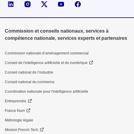
Page LinkedIn de la DGE
Compte X (ex-Twitter) de la DGE
Commission et conseils nationaux, services à
compétence nationale, services experts et partenaires
Commission nationale d’aménagement commercial
Conseil de l'intelligence artificielle et du numérique
Conseil national de l’industrie
Conseil national du commerce
Coordination nationale pour l'intelligence artificielle
Entreprendre
France Num
Métrologie légale
Mission French Tech