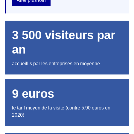
Aller plus loin
3 500 visiteurs par
an
accueillis par les entreprises en moyenne
9 euros
le tarif moyen de la visite (contre 5,90 euros en
2020)