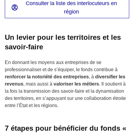
Consulter la liste des interlocuteurs en
région
Un levier pour les territoires et les
savoir-faire
En donnant les moyens aux entreprises de se
professionnaliser et de s’équiper, le fonds contribue à
renforcer la notoriété des entreprises
, à
diversifier les
revenus
, mais aussi à
valoriser les métiers
. Il soutient à
la fois la transmission des savoir-faire et la dynamisation
des territoires, en s’appuyant sur une collaboration étroite
entre l’État et les régions.
7 étapes pour bénéficier du fonds «