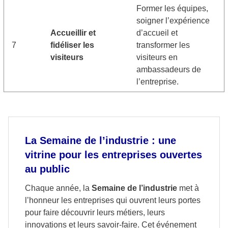
Former les équipes,
soigner l’expérience
Accueillir et
d’accueil et
7
fidéliser les
transformer les
visiteurs
visiteurs en
ambassadeurs de
l’entreprise.
La Semaine de l’industrie : une
vitrine pour les entreprises ouvertes
au public
Chaque année, la
Semaine de l’industrie
met à
l’honneur les entreprises qui ouvrent leurs portes
pour faire découvrir leurs métiers, leurs
innovations et leurs savoir-faire. Cet événement