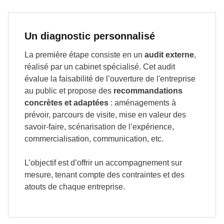
Un diagnostic personnalisé
La première étape consiste en un
audit externe
,
réalisé par un cabinet spécialisé. Cet audit
évalue la faisabilité de l’ouverture de l'entreprise
au public et propose des
recommandations
concrètes et adaptées
: aménagements à
prévoir, parcours de visite, mise en valeur des
savoir-faire, scénarisation de l’expérience,
commercialisation, communication, etc.
L’objectif est d’offrir un accompagnement sur
mesure, tenant compte des contraintes et des
atouts de chaque entreprise.