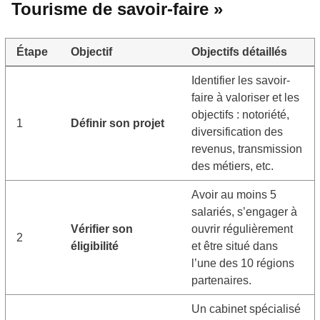
Tourisme de savoir-faire »
Étape
Objectif
Objectifs détaillés
Identifier les savoir-
faire à valoriser et les
objectifs : notoriété,
1
Définir son projet
diversification des
revenus, transmission
des métiers, etc.
Avoir au moins 5
salariés, s’engager à
Vérifier son
ouvrir régulièrement
2
éligibilité
et être situé dans
l’une des 10 régions
partenaires.
Un cabinet spécialisé