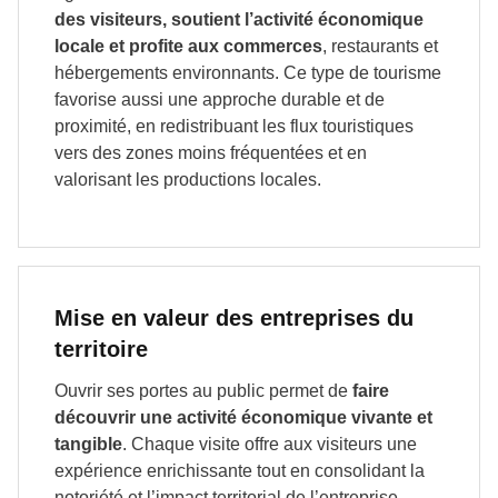
des visiteurs, soutient l’activité économique
locale et profite aux commerces
, restaurants et
hébergements environnants. Ce type de tourisme
favorise aussi une approche durable et de
proximité, en redistribuant les flux touristiques
vers des zones moins fréquentées et en
valorisant les productions locales.
Mise en valeur des entreprises du
territoire
Ouvrir ses portes au public permet de
faire
découvrir une activité économique vivante et
tangible
. Chaque visite offre aux visiteurs une
expérience enrichissante tout en consolidant la
notoriété et l’impact territorial de l’entreprise.