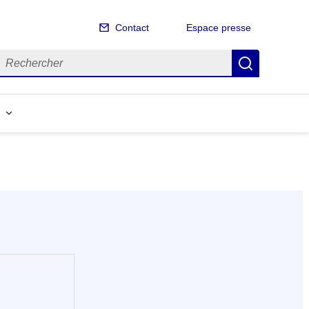
Contact
Espace presse
echercher
Recherch