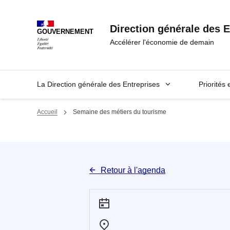
Panneau de gestion des cookies
Direction générale des E
GOUVERNEMENT
Accélérer l'économie de demain
La Direction générale des Entreprises
Priorités 
Accueil
Semaine des métiers du tourisme
Retour à l'agenda