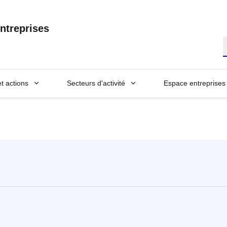
ntreprises
R
et actions
Secteurs d'activité
Espace entreprises