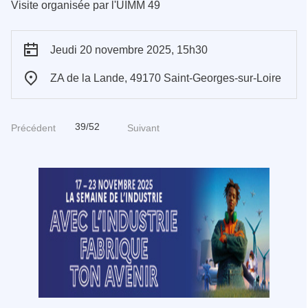
Visite organisée par l'UIMM 49
Jeudi 20 novembre 2025, 15h30
ZA de la Lande, 49170 Saint-Georges-sur-Loire
39/52
Précédent
Suivant