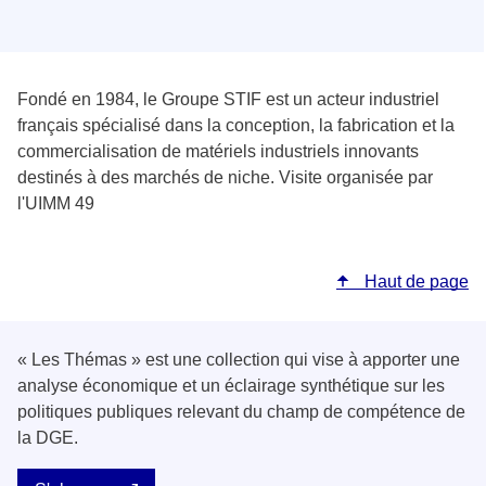
Fondé en 1984, le Groupe STIF est un acteur industriel
français spécialisé dans la conception, la fabrication et la
commercialisation de matériels industriels innovants
destinés à des marchés de niche. Visite organisée par
l'UIMM 49
Haut de page
« Les Thémas » est une collection qui vise à apporter une
analyse économique et un éclairage synthétique sur les
politiques publiques relevant du champ de compétence de
la DGE.