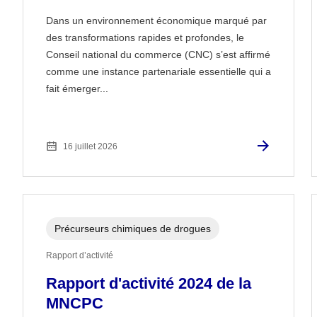
Dans un environnement économique marqué par
des transformations rapides et profondes, le
Conseil national du commerce (CNC) s’est affirmé
comme une instance partenariale essentielle qui a
fait émerger...
16 juillet 2026
Précurseurs chimiques de drogues
Rapport d’activité
Rapport d'activité 2024 de la
MNCPC