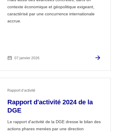
contexte économique et géopolitique exigeant,
caractérisé par une concurrence internationale
accrue.
07 janvier 2026
Rapport d’activité
Rapport d'activité 2024 de la
DGE
Le rapport d'activité de la DGE dresse le bilan des
actions phares menées par une direction