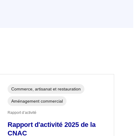
Commerce, artisanat et restauration
Aménagement commercial
Rapport d’activité
Rapport d'activité 2025 de la
CNAC