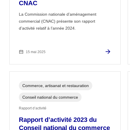
CNAC
La Commission nationale d’aménagement
commercial (CNAC) présente son rapport
d’activité relatif à l’année 2024.
15 mai 2025
Commerce, artisanat et restauration
Conseil national du commerce
Rapport d’activité
Rapport d’activité 2023 du
Conseil national du commerce