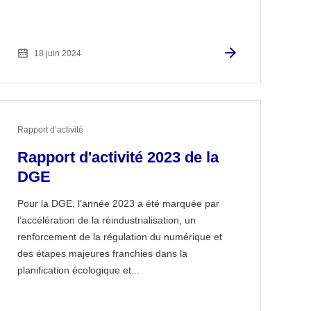
18 juin 2024
Rapport d’activité
Rapport d'activité 2023 de la
DGE
Pour la DGE, l’année 2023 a été marquée par
l’accélération de la réindustrialisation, un
renforcement de la régulation du numérique et
des étapes majeures franchies dans la
planification écologique et...