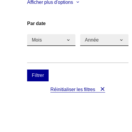
Afficher plus d'options
Rapport
Par date