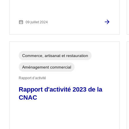
09 juillet 2024
Commerce, artisanat et restauration
Aménagement commercial
Rapport d’activité
Rapport d'activité 2023 de la
CNAC