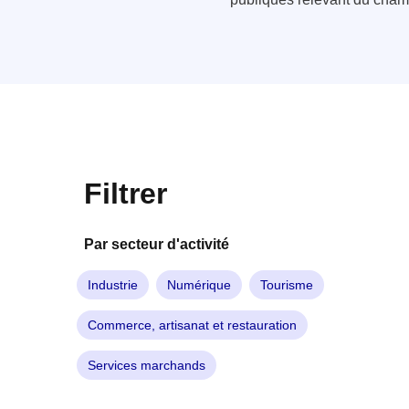
Filtrer
Par secteur d'activité
Industrie
Numérique
Tourisme
Commerce, artisanat et restauration
Services marchands