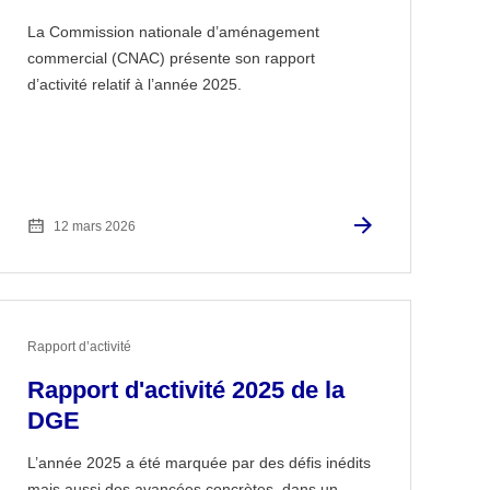
La Commission nationale d’aménagement
commercial (CNAC) présente son rapport
d’activité relatif à l’année 2025.
12 mars 2026
Rapport d’activité
Rapport d'activité 2025 de la
DGE
L’année 2025 a été marquée par des défis inédits
mais aussi des avancées concrètes, dans un