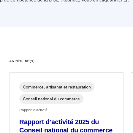
46 résultat(s)
Commerce, artisanat et restauration
Conseil national du commerce
Rapport d’activité
Rapport d’activité 2025 du
Conseil national du commerce