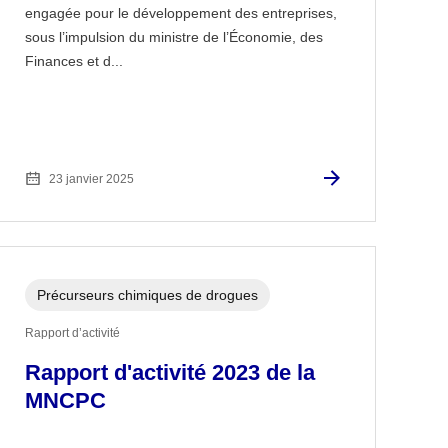
engagée pour le développement des entreprises,
sous l’impulsion du ministre de l’Économie, des
Finances et d...
23 janvier 2025
Précurseurs chimiques de drogues
Rapport d’activité
Rapport d'activité 2023 de la
MNCPC