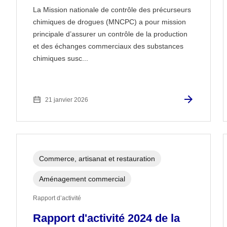
La Mission nationale de contrôle des précurseurs
chimiques de drogues (MNCPC) a pour mission
principale d’assurer un contrôle de la production
et des échanges commerciaux des substances
chimiques susc...
21 janvier 2026
Commerce, artisanat et restauration
Aménagement commercial
Rapport d’activité
Rapport d'activité 2024 de la