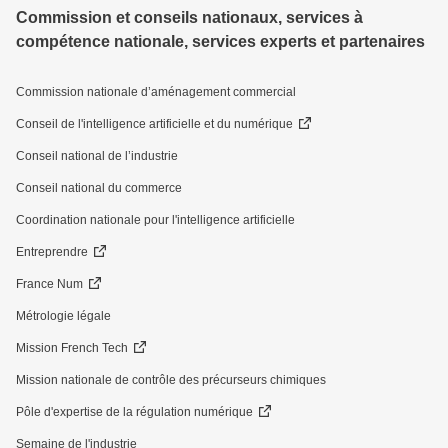
Commission et conseils nationaux, services à
compétence nationale, services experts et partenaires
Commission nationale d’aménagement commercial
Conseil de l'intelligence artificielle et du numérique
Conseil national de l’industrie
Conseil national du commerce
Coordination nationale pour l'intelligence artificielle
Entreprendre
France Num
Métrologie légale
Mission French Tech
Mission nationale de contrôle des précurseurs chimiques
Pôle d'expertise de la régulation numérique
Semaine de l'industrie