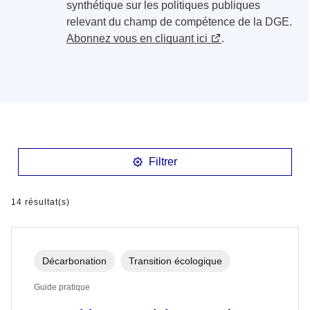
synthétique sur les politiques publiques
relevant du champ de compétence de la DGE.
Abonnez vous en cliquant ici
.
Filtrer
14 résultat(s)
Décarbonation
Transition écologique
Guide pratique