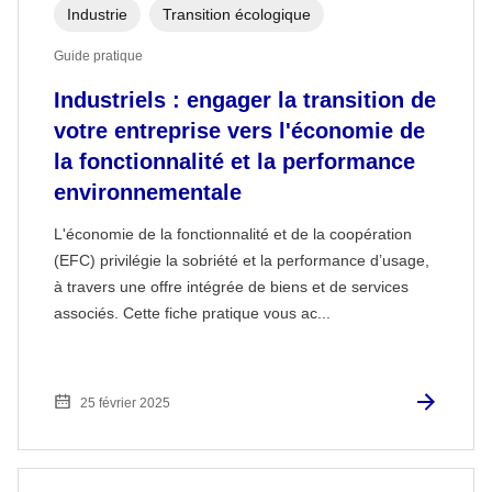
Industrie
Transition écologique
Guide pratique
Industriels : engager la transition de
votre entreprise vers l'économie de
la fonctionnalité et la performance
environnementale
L'économie de la fonctionnalité et de la coopération
(EFC) privilégie la sobriété et la performance d’usage,
à travers une offre intégrée de biens et de services
associés. Cette fiche pratique vous ac...
25 février 2025