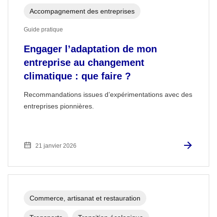
Accompagnement des entreprises
Guide pratique
Engager l’adaptation de mon
entreprise au changement
climatique : que faire ?
Recommandations issues d’expérimentations avec des
entreprises pionnières.
21 janvier 2026
Commerce, artisanat et restauration