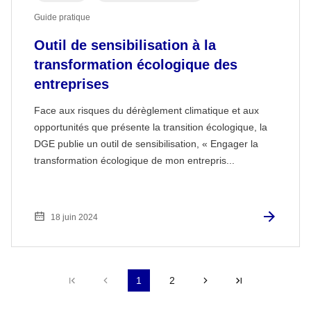
Guide pratique
Outil de sensibilisation à la
transformation écologique des
entreprises
Face aux risques du dérèglement climatique et aux
opportunités que présente la transition écologique, la
DGE publie un outil de sensibilisation, « Engager la
transformation écologique de mon entrepris...
18 juin 2024
Première page
Précédent
1
2
Suivant
Dernière pag