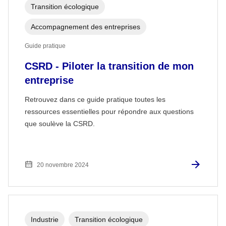
Transition écologique
Accompagnement des entreprises
Guide pratique
CSRD - Piloter la transition de mon
entreprise
Retrouvez dans ce guide pratique toutes les
ressources essentielles pour répondre aux questions
que soulève la CSRD.
20 novembre 2024
Industrie
Transition écologique