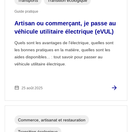
Transports
Transition écologique
Guide pratique
Artisan ou commerçant, je passe au
véhicule utilitaire électrique (eVUL)
Quels sont les avantages de l'électrique, quelles sont
les bonnes pratiques en la matière, quelles sont les
aides disponibles... : tout savoir pour passer au
véhicule utilitaire électrique.
25 août 2025
Commerce, artisanat et restauration
Transition écologique