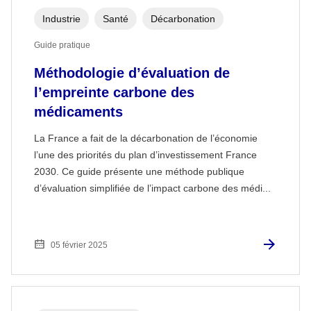
Industrie
Santé
Décarbonation
Guide pratique
Méthodologie d’évaluation de
l’empreinte carbone des
médicaments
La France a fait de la décarbonation de l’économie
l’une des priorités du plan d’investissement France
2030. Ce guide présente une méthode publique
d’évaluation simplifiée de l’impact carbone des médi...
05 février 2025