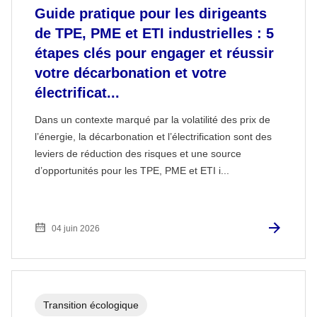
Guide pratique pour les dirigeants
de TPE, PME et ETI industrielles : 5
étapes clés pour engager et réussir
votre décarbonation et votre
électrificat...
Dans un contexte marqué par la volatilité des prix de
l’énergie, la décarbonation et l’électrification sont des
leviers de réduction des risques et une source
d’opportunités pour les TPE, PME et ETI i...
04 juin 2026
Transition écologique