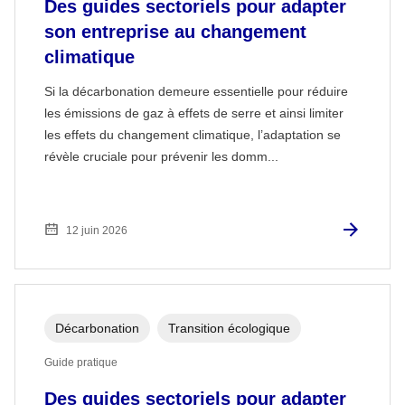
Des guides sectoriels pour adapter
son entreprise au changement
climatique
Si la décarbonation demeure essentielle pour réduire
les émissions de gaz à effets de serre et ainsi limiter
les effets du changement climatique, l’adaptation se
révèle cruciale pour prévenir les domm...
12 juin 2026
Décarbonation
Transition écologique
Guide pratique
Des guides sectoriels pour adapter