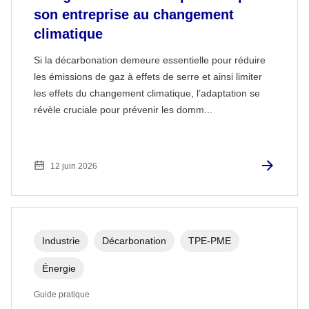
son entreprise au changement
climatique
Si la décarbonation demeure essentielle pour réduire
les émissions de gaz à effets de serre et ainsi limiter
les effets du changement climatique, l’adaptation se
révèle cruciale pour prévenir les domm...
12 juin 2026
Industrie
Décarbonation
TPE-PME
Énergie
Guide pratique