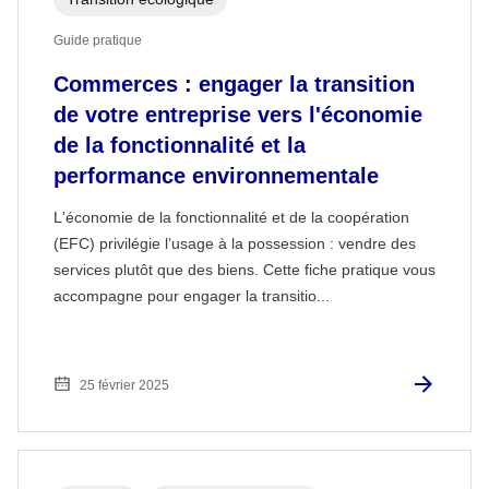
Guide pratique
Commerces : engager la transition
de votre entreprise vers l'économie
de la fonctionnalité et la
performance environnementale
L'économie de la fonctionnalité et de la coopération
(EFC) privilégie l’usage à la possession : vendre des
services plutôt que des biens. Cette fiche pratique vous
accompagne pour engager la transitio...
25 février 2025