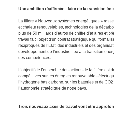
Une ambition réaffirmée : faire de la transition é
La filière « Nouveaux systèmes énergétiques » rassemb
et chaleur renouvelables, technologies de la décarbo
plus de 50 milliards d’euros de chiffre d’af aires e
travail fait l’objet d’un contrat stratégique qui form
réciproques de l’Etat, des industriels et des organisa
développement de l’industrie liée à la transition éner
des compétences.
L’objectif de l’ensemble des actions de la filière est 
compétitives sur les énergies renouvelables électriqu
l’hydrogène bas carbone, sur les batteries et de CO2 
l’autonomie stratégique de notre pays.
Trois nouveaux axes de travail vont être approfon