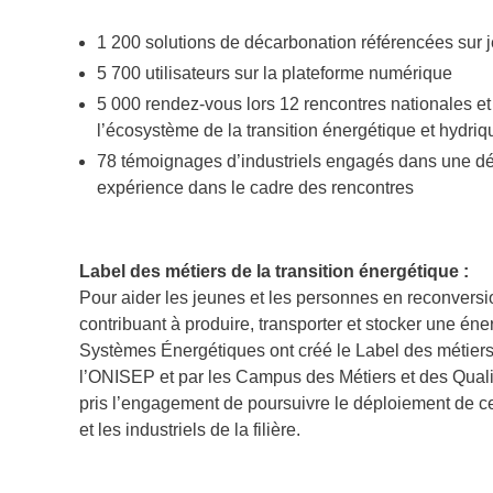
1 200 solutions de décarbonation référencées sur 
5 700 utilisateurs sur la plateforme numérique
5 000 rendez-vous lors 12 rencontres nationales et
l’écosystème de la transition énergétique et hydriq
78 témoignages d’industriels engagés dans une dé
expérience dans le cadre des rencontres
Label des métiers de la transition énergétique :
Pour aider les jeunes et les personnes en reconversi
contribuant à produire, transporter et stocker une éne
Systèmes Énergétiques ont créé le Label des métiers d
l’ONISEP et par les Campus des Métiers et des Qualifica
pris l’engagement de poursuivre le déploiement de ce
et les industriels de la filière.