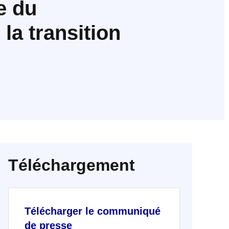
e du
la transition
Téléchargement
Télécharger le communiqué
de presse