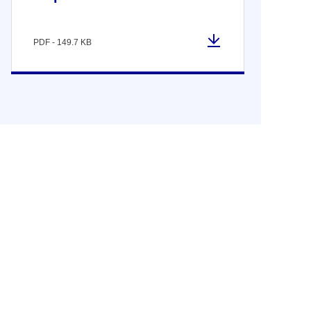
PDF - 149.7 KB