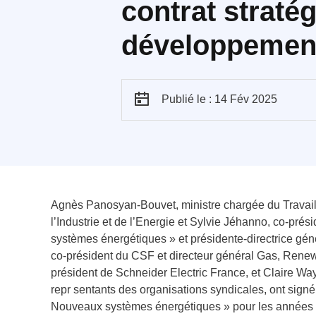
contrat stratég
développement 
Publié le : 14 Fév 2025
Agnès Panosyan-Bouvet, ministre chargée du Travail e
l’Industrie et de l’Energie et Sylvie Jéhanno, co-pré
systèmes énergétiques » et présidente-directrice gén
co-président du CSF et directeur général Gas, Renew
président de Schneider Electric France, et Claire Way
repr sentants des organisations syndicales, ont signé, 
Nouveaux systèmes énergétiques » pour les années