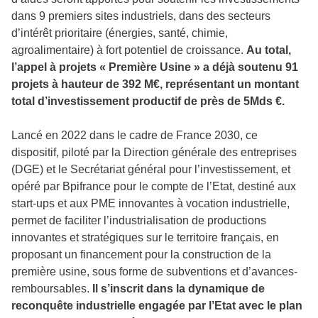
dans 9 premiers sites industriels, dans des secteurs
d’intérêt prioritaire (énergies, santé, chimie,
agroalimentaire) à fort potentiel de croissance.
Au total,
l’appel à projets « Première Usine » a déjà soutenu 91
projets à hauteur de 392 M€, représentant un montant
total d’investissement productif de près de 5Mds €.
Lancé en 2022 dans le cadre de France 2030, ce
dispositif, piloté par la Direction générale des entreprises
(DGE) et le Secrétariat général pour l’investissement, et
opéré par Bpifrance pour le compte de l’Etat, destiné aux
start-ups et aux PME innovantes à vocation industrielle,
permet de faciliter l’industrialisation de productions
innovantes et stratégiques sur le territoire français, en
proposant un financement pour la construction de la
première usine, sous forme de subventions et d’avances-
remboursables.
Il s’inscrit dans la dynamique de
reconquête industrielle engagée par l’Etat avec le plan