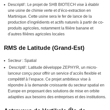
Descriptif : Le projet de SHB BIOTECH vise à établir
une usine de chimie verte et d’éco-extraction en
Martinique. Cette usine sera le fer de lance de la
production d'ingrédients et actifs naturels à partir de co-
produits agricoles, notamment la filière banane et
d'autres filières agricoles locales
RMS de Latitude (Grand-Est)
Secteur : Spatial
Descriptif : Latitude développe ZEPHYR, un micro-
lanceur conçu pour offrir un service d’accès flexible et
compétitif à l’espace. Ce projet ambitieux vise à
répondre à la demande croissante du secteur spatial en
Europe en proposant des solutions de mise en orbite
adaptées aux besoins des entreprises et des institutions.