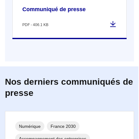
Communiqué de presse
PDF - 406.1 KB
Nos derniers communiqués de
presse
Numérique
France 2030
Accompagnement des entreprises