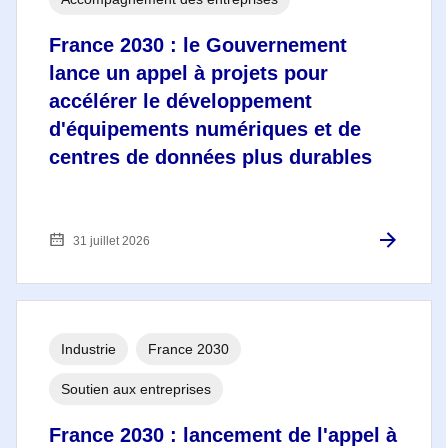
France 2030 : le Gouvernement
lance un appel à projets pour
accélérer le développement
d'équipements numériques et de
centres de données plus durables
31 juillet 2026
Industrie
France 2030
Soutien aux entreprises
France 2030 : lancement de l'appel à