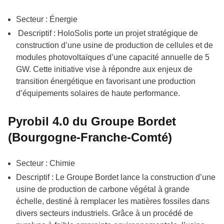
Secteur : Énergie
Descriptif : HoloSolis porte un projet stratégique de
construction d’une usine de production de cellules et de
modules photovoltaïques d’une capacité annuelle de 5
GW. Cette initiative vise à répondre aux enjeux de
transition énergétique en favorisant une production
d’équipements solaires de haute performance.
Pyrobil 4.0 du Groupe Bordet
(Bourgogne-Franche-Comté)
Secteur : Chimie
Descriptif : Le Groupe Bordet lance la construction d’une
usine de production de carbone végétal à grande
échelle, destiné à remplacer les matières fossiles dans
divers secteurs industriels. Grâce à un procédé de