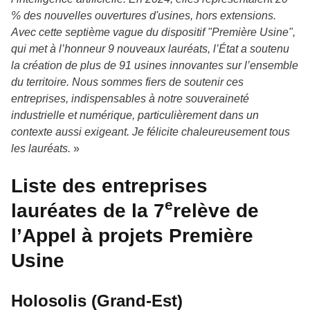
% des nouvelles ouvertures d'usines, hors extensions.
Avec cette septième vague du dispositif "Première Usine",
qui met à l’honneur 9 nouveaux lauréats, l’État a soutenu
la création de plus de 91 usines innovantes sur l’ensemble
du territoire. Nous sommes fiers de soutenir ces
entreprises, indispensables à notre souveraineté
industrielle et numérique, particulièrement dans un
contexte aussi exigeant. Je félicite chaleureusement tous
les lauréats.
»
Liste des entreprises
e
lauréates de la 7
relève de
l’Appel à projets Première
Usine
Holosolis (Grand-Est)