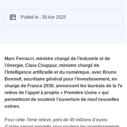
Publié le : 30 Avr 2025
Marc Ferracci, ministre chargé de l’industrie et de
l’énergie, Clara Chappaz, ministre chargé de
l’Intelligence artificielle et du numérique, avec Bruno
Bonnell, secrétaire général pour l’investissement, en
charge de France 2030, annoncent les lauréats de la 7e
relève de l’appel à projets « Première Usine » qui
permettront de soutenir l’ouverture de neuf nouvelles
usines.
Pour cette 7ème relève, près de 49 millions d’euros
d’aides seront apportés pour soutenir les investissements