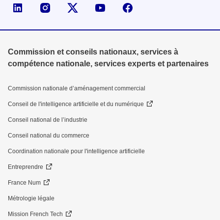
Page LinkedIn de la DGE
Compte X (ex-Twitter) de la DGE
Commission et conseils nationaux, services à
compétence nationale, services experts et partenaires
Commission nationale d’aménagement commercial
Conseil de l'intelligence artificielle et du numérique
Conseil national de l’industrie
Conseil national du commerce
Coordination nationale pour l'intelligence artificielle
Entreprendre
France Num
Métrologie légale
Mission French Tech