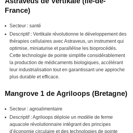
Astraveus de Vertikale (Île-de-
France)
Secteur : santé
Descriptif : Vertikale révolutionne le développement des
thérapies cellulaires avec Astraveus, un instrument qui
optimise, miniaturise et parallélise les bioprocédés.
Cette technologie de pointe simplifie considérablement
la production de médicaments biologiques, accélérant
leur industrialisation tout en garantissant une approche
plus durable et efficace.
Mangrove 1 de Agriloops (Bretagne)
Secteur : agroalimentaire
Descriptif : Agriloops déploie un modèle de ferme
aquacole révolutionnaire intégrant des principes
d’économie circulaire et des technologies de pointe