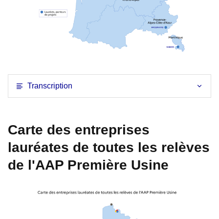
Transcription
Carte des entreprises
lauréates de toutes les relèves
de l'AAP Première Usine