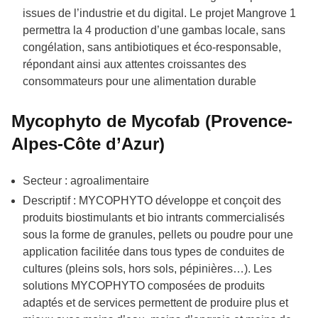
issues de l’industrie et du digital. Le projet Mangrove 1
permettra la 4 production d’une gambas locale, sans
congélation, sans antibiotiques et éco-responsable,
répondant ainsi aux attentes croissantes des
consommateurs pour une alimentation durable
Mycophyto de Mycofab (Provence-
Alpes-Côte d’Azur)
Secteur : agroalimentaire
Descriptif : MYCOPHYTO développe et conçoit des
produits biostimulants et bio intrants commercialisés
sous la forme de granules, pellets ou poudre pour une
application facilitée dans tous types de conduites de
cultures (pleins sols, hors sols, pépinières…). Les
solutions MYCOPHYTO composées de produits
adaptés et de services permettent de produire plus et