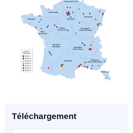
Téléchargement