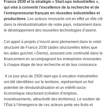
France 2030 et la stratégie « Start-ups industrielles »,
qui vise à convertir l’excellence de la recherche et de
l’entrepreneuriat français en réussites industrielles et
productives.
Les acteurs innovants ont en effet un rôle clé
dans la réindustrialisation de notre pays, notamment dans
le développement des nouvelles technologies d’avenir.
Cet appel à projets s’inscrit ainsi pleinement dans le volet
structurel de France 2030 (aides structurelles telles que
les aides guichet, i-Demo), assurant une continuité dans le
financement en accompagnant les entreprises innovantes
à chaque étape de leur recherche et de leur croissance.
A ce jour plus de 2500 start-ups à vocation industrielles
ont été identifiées sur le territoire, représentant un fort
potentiel de réindustrialisation et un intérêt socio-
économique structurant (création d’emplois,
investissements, attractivité des territoires). Le soutien de
l’État à l’émergence de ces acteurs porte ses fruits et