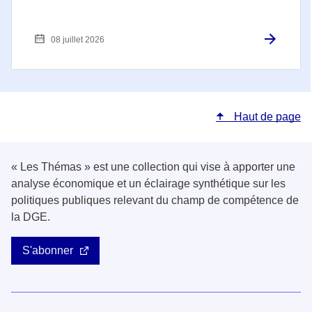
08 juillet 2026
Haut de page
« Les Thémas » est une collection qui vise à apporter une
analyse économique et un éclairage synthétique sur les
politiques publiques relevant du champ de compétence de
la DGE.
S'abonner