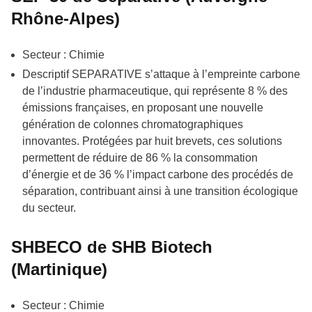
Rhône-Alpes)
Secteur : Chimie
Descriptif SEPARATIVE s’attaque à l’empreinte carbone
de l’industrie pharmaceutique, qui représente 8 % des
émissions françaises, en proposant une nouvelle
génération de colonnes chromatographiques
innovantes. Protégées par huit brevets, ces solutions
permettent de réduire de 86 % la consommation
d’énergie et de 36 % l’impact carbone des procédés de
séparation, contribuant ainsi à une transition écologique
du secteur.
SHBECO de SHB Biotech
(Martinique)
Secteur : Chimie