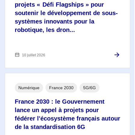
projets « Défi Flagships » pour
soutenir le développement de sous-
systèmes innovants pour la
robotique, les dron...
10 juillet 2026
Numérique
France 2030
5G/6G
France 2030 : le Gouvernement
lance un appel à projets pour
fédérer l'écosystème français autour
de la standardisation 6G