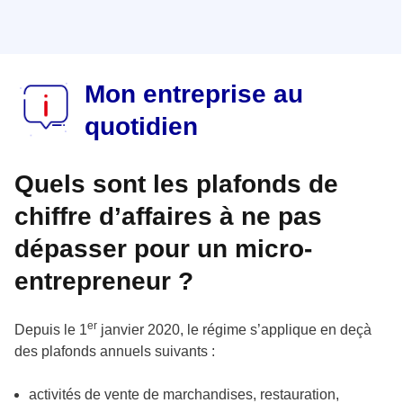
Mon entreprise au
quotidien
Quels sont les plafonds de
chiffre d’affaires à ne pas
dépasser pour un micro-
entrepreneur ?
er
Depuis le 1
janvier 2020, le régime s’applique en deçà
des plafonds annuels suivants :
activités de vente de marchandises, restauration,