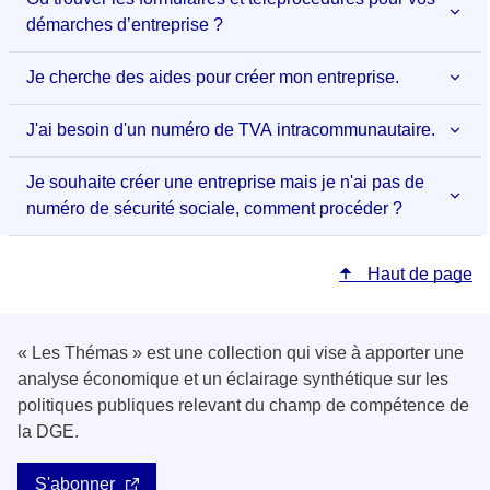
démarches d’entreprise ?
Je cherche des aides pour créer mon entreprise.
J'ai besoin d'un numéro de TVA intracommunautaire.
Je souhaite créer une entreprise mais je n'ai pas de
numéro de sécurité sociale, comment procéder ?
Haut de page
« Les Thémas » est une collection qui vise à apporter une
analyse économique et un éclairage synthétique sur les
politiques publiques relevant du champ de compétence de
la DGE.
S'abonner