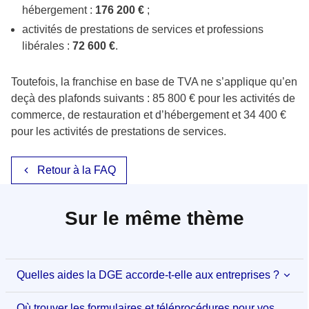
hébergement :
176 200 €
;
activités de prestations de services et professions
libérales :
72 600 €
.
Toutefois, la franchise en base de TVA ne s’applique qu’en
deçà des plafonds suivants : 85 800 € pour les activités de
commerce, de restauration et d’hébergement et 34 400 €
pour les activités de prestations de services.
Retour à la FAQ
Sur le même thème
Quelles aides la DGE accorde-t-elle aux entreprises ?
Où trouver les formulaires et téléprocédures pour vos