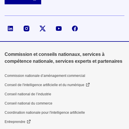
Page LinkedIn de la DGE
Compte X (ex-Twitter) de la DGE
Commission et conseils nationaux, services à
compétence nationale, services experts et partenaires
Commission nationale d’aménagement commercial
Conseil de l'intelligence artificielle et du numérique
Conseil national de l’industrie
Conseil national du commerce
Coordination nationale pour l'intelligence artificielle
Entreprendre