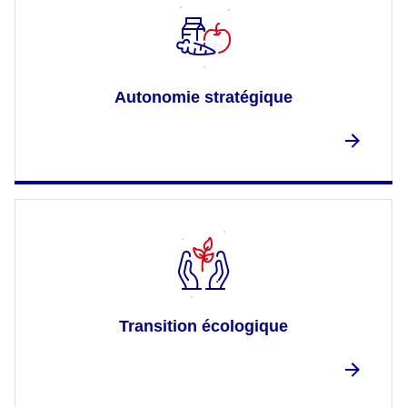
Autonomie stratégique
Transition écologique