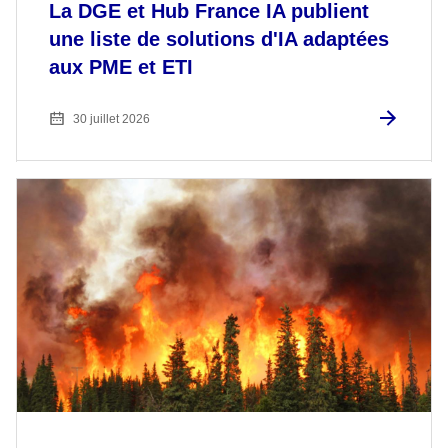
La DGE et Hub France IA publient
une liste de solutions d'IA adaptées
aux PME et ETI
30 juillet 2026