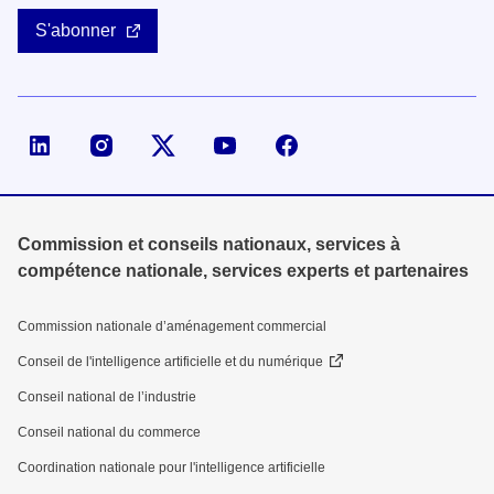
S'abonner
Page LinkedIn de la DGE
Compte X (ex-Twitter) de la DGE
Commission et conseils nationaux, services à
compétence nationale, services experts et partenaires
Commission nationale d’aménagement commercial
Conseil de l'intelligence artificielle et du numérique
Conseil national de l’industrie
Conseil national du commerce
Coordination nationale pour l'intelligence artificielle