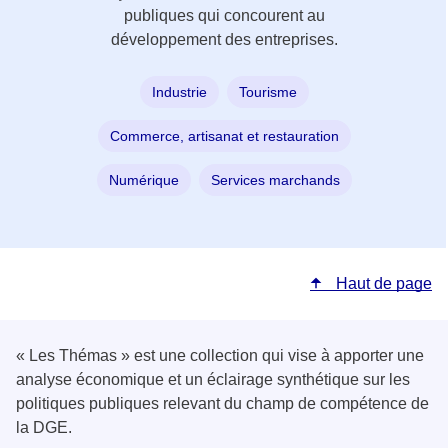
publiques qui concourent au
développement des entreprises.
Industrie
Tourisme
Commerce, artisanat et restauration
Numérique
Services marchands
Haut de page
« Les Thémas » est une collection qui vise à apporter une
analyse économique et un éclairage synthétique sur les
politiques publiques relevant du champ de compétence de
la DGE.