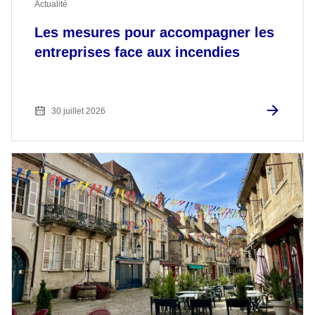
Actualité
Les mesures pour accompagner les
entreprises face aux incendies
30 juillet 2026