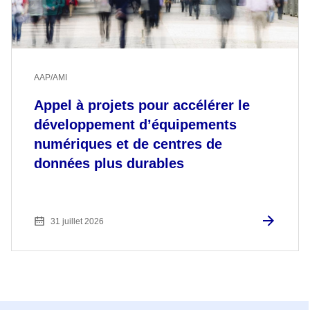
AAP/AMI
Appel à projets pour accélérer le
développement d’équipements
numériques et de centres de
données plus durables
31 juillet 2026