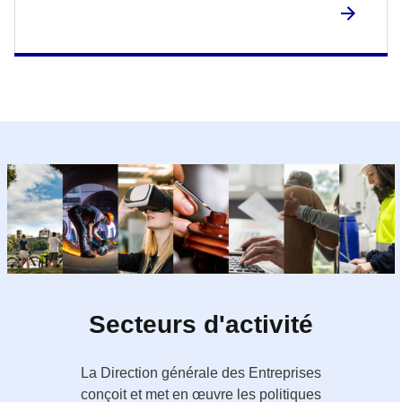
Secteurs d'activité
La Direction générale des Entreprises
conçoit et met en œuvre les politiques