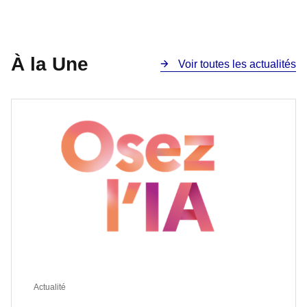
À la Une
Voir toutes les actualités
Actualité