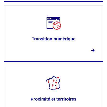
Transition numérique
Proximité et territoires