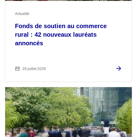
Actualité
Fonds de soutien au commerce
rural : 42 nouveaux lauréats
annoncés
29 juillet 2026