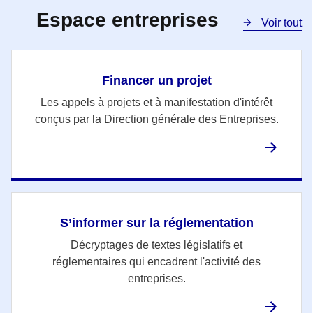
Espace entreprises
Voir tout
Financer un projet
Les appels à projets et à manifestation d'intérêt
conçus par la Direction générale des Entreprises.
S’informer sur la réglementation
Décryptages de textes législatifs et
réglementaires qui encadrent l'activité des
entreprises.