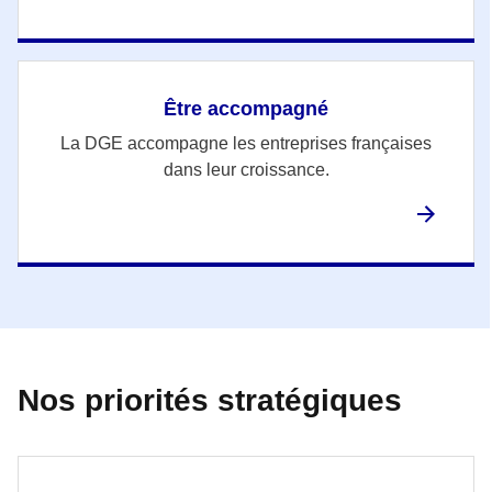
Être accompagné
La DGE accompagne les entreprises françaises
dans leur croissance.
Nos priorités stratégiques