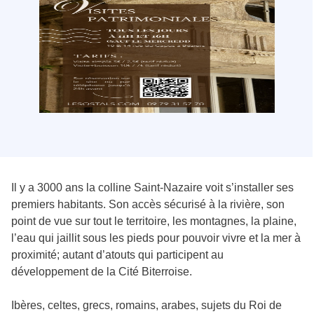
Il y a 3000 ans la colline Saint-Nazaire voit s’installer ses
premiers habitants. Son accès sécurisé à la rivière, son
point de vue sur tout le territoire, les montagnes, la plaine,
l’eau qui jaillit sous les pieds pour pouvoir vivre et la mer à
proximité; autant d’atouts qui participent au
développement de la Cité Biterroise.
Ibères, celtes, grecs, romains, arabes, sujets du Roi de