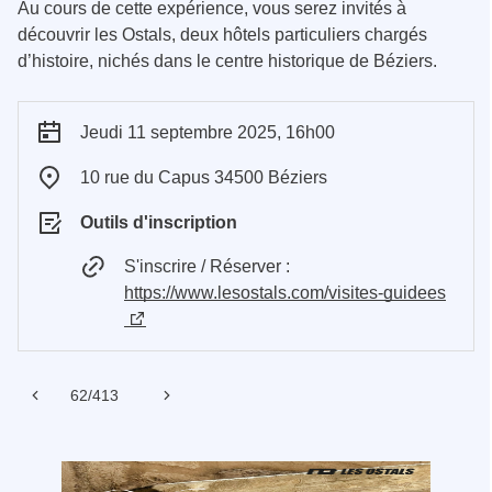
Au cours de cette expérience, vous serez invités à
découvrir les Ostals, deux hôtels particuliers chargés
d’histoire, nichés dans le centre historique de Béziers.
Jeudi 11 septembre 2025, 16h00
10 rue du Capus 34500 Béziers
Outils d'inscription
S'inscrire / Réserver :
https://www.lesostals.com/visites-guidees
Précédent
62/413
Suivant