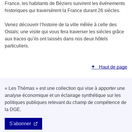
France, les habitants de Béziers suivirent les événements
historiques qui traversèrent la France durant 26 siècles.
Venez découvrir l’histoire de la ville mêlée à celle des
Ostals; une visite qui vous fera traverser les siècles grâce
aux traces qu’ils ont laissés dans nos deux hôtels
particuliers.
Haut de page
« Les Thémas » est une collection qui vise à apporter une
analyse économique et un éclairage synthétique sur les
politiques publiques relevant du champ de compétence de
la DGE.
S'abonner