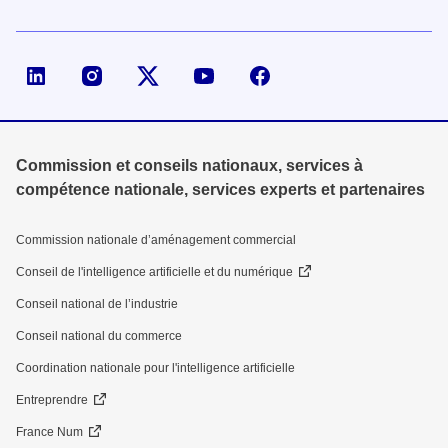
Page LinkedIn de la DGE
Compte X (ex-Twitter) de la DGE
Commission et conseils nationaux, services à
compétence nationale, services experts et partenaires
Commission nationale d’aménagement commercial
Conseil de l'intelligence artificielle et du numérique
Conseil national de l’industrie
Conseil national du commerce
Coordination nationale pour l'intelligence artificielle
Entreprendre
France Num